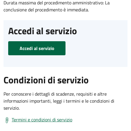
Durata massima del procedimento amministrativo: La
conclusione del procedimento è immediata.
Accedi al servizio
Accedi al servizio
Condizioni di servizio
Per conoscere i dettagli di scadenze, requisiti e altre
informazioni importanti, leggi i termini e le condizioni di
servizio.
Termini e condizioni di servizio