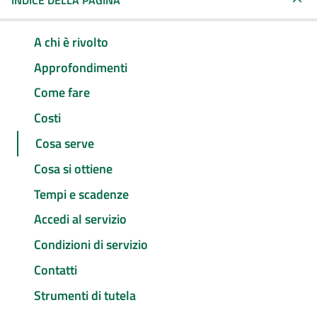
INDICE DELLA PAGINA
A chi è rivolto
Approfondimenti
Come fare
Costi
Cosa serve
Cosa si ottiene
Tempi e scadenze
Accedi al servizio
Condizioni di servizio
Contatti
Strumenti di tutela