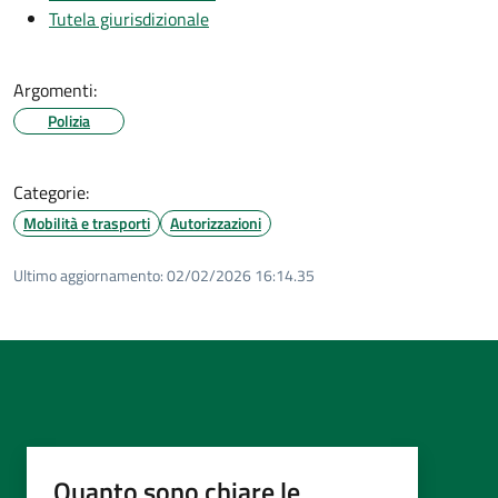
Tutela giurisdizionale
Argomenti:
Polizia
Categorie:
Mobilità e trasporti
Autorizzazioni
Ultimo aggiornamento:
02/02/2026 16:14.35
Quanto sono chiare le