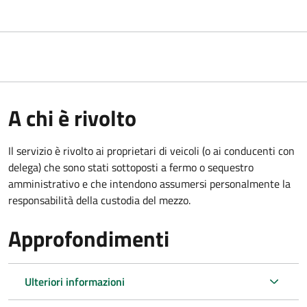
A chi è rivolto
Il servizio è rivolto ai proprietari di veicoli (o ai conducenti con
delega) che sono stati sottoposti a fermo o sequestro
amministrativo e che intendono assumersi personalmente la
responsabilità della custodia del mezzo.
Approfondimenti
Ulteriori informazioni