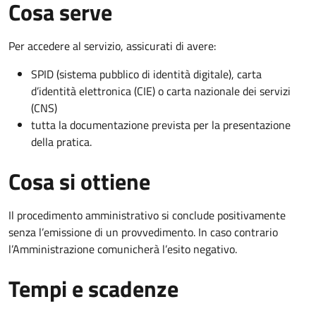
Cosa serve
Per accedere al servizio, assicurati di avere:
SPID (sistema pubblico di identità digitale), carta
d’identità elettronica (CIE) o carta nazionale dei servizi
(CNS)
tutta la documentazione prevista per la presentazione
della pratica.
Cosa si ottiene
Il procedimento amministrativo si conclude positivamente
senza l’emissione di un provvedimento. In caso contrario
l’Amministrazione comunicherà l’esito negativo.
Tempi e scadenze