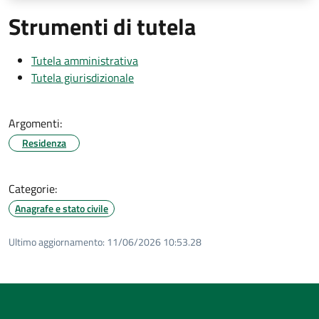
Strumenti di tutela
Tutela amministrativa
Tutela giurisdizionale
Argomenti:
Residenza
Categorie:
Anagrafe e stato civile
Ultimo aggiornamento:
11/06/2026 10:53.28