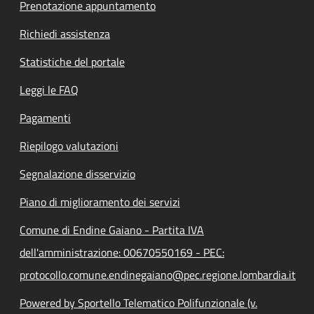
Prenotazione appuntamento
Richiedi assistenza
Statistiche del portale
Leggi le FAQ
Pagamenti
Riepilogo valutazioni
Segnalazione disservizio
Piano di miglioramento dei servizi
Comune di Endine Gaiano - Partita IVA
dell'amministrazione: 00670550169 - PEC:
protocollo.comune.endinegaiano@pec.regione.lombardia.it
Powered by Sportello Telematico Polifunzionale (v.