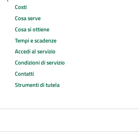
Costi
Cosa serve
Cosa si ottiene
Tempi e scadenze
Accedi al servizio
Condizioni di servizio
Contatti
Strumenti di tutela