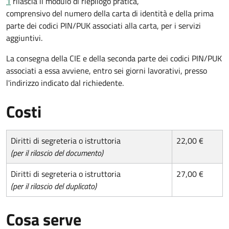
1
rilascia il modulo di riepilogo pratica,
comprensivo del numero della carta di identità e della prima
parte dei codici PIN/PUK associati alla carta, per i servizi
aggiuntivi.
La consegna della CIE e della seconda parte dei codici PIN/PUK
associati a essa avviene, entro sei giorni lavorativi, presso
l'indirizzo indicato dal richiedente.
Costi
Diritti di segreteria o istruttoria
22,00 €
(per il rilascio del documento)
Diritti di segreteria o istruttoria
27,00 €
(per il rilascio del duplicato)
Cosa serve