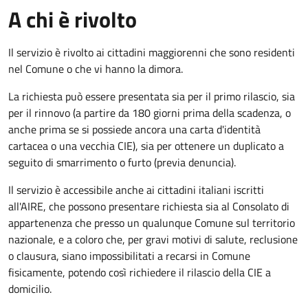
A chi è rivolto
Il servizio è rivolto ai cittadini maggiorenni che sono residenti
nel Comune o che vi hanno la dimora.
La richiesta può essere presentata sia per il primo rilascio, sia
per il rinnovo (a partire da 180 giorni prima della scadenza, o
anche prima se si possiede ancora una carta d'identità
cartacea o una vecchia CIE), sia per ottenere un duplicato a
seguito di smarrimento o furto (previa denuncia).
Il servizio è accessibile anche ai cittadini italiani iscritti
all'AIRE, che possono presentare richiesta sia al Consolato di
appartenenza che presso un qualunque Comune sul territorio
nazionale, e a coloro che, per gravi motivi di salute, reclusione
o clausura, siano impossibilitati a recarsi in Comune
fisicamente, potendo così richiedere il rilascio della CIE a
domicilio.