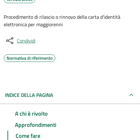
Procedimento di rilascio o rinnovo della carta d'identità
elettronica per maggiorenni
Condividi
Normativa di riferimento
INDICE DELLA PAGINA
A chi è rivolto
Approfondimenti
Come fare