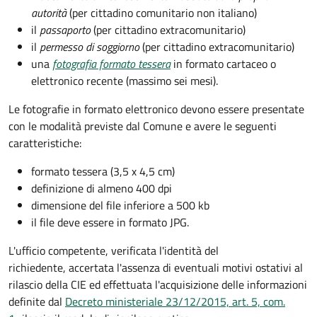
autorità
(per cittadino comunitario non italiano)
il
passaporto
(per cittadino extracomunitario)
il
permesso di soggiorno
(per cittadino extracomunitario)
una
fotografia formato tessera
in formato cartaceo o
elettronico recente (massimo sei mesi).
Le fotografie in formato elettronico devono essere presentate
con le modalità previste dal Comune e avere le seguenti
caratteristiche
:
formato tessera (3,5 x 4,5 cm)
definizione di almeno 400 dpi
dimensione del file inferiore a 500 kb
il file deve essere in formato JPG.
L'ufficio competente, verificata l'identità del
richiedente, accertata l'assenza di eventuali motivi ostativi al
rilascio della CIE ed effettuata l'acquisizione delle informazioni
definite dal
Decreto ministeriale 23/12/2015, art. 5, com.