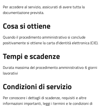
Per accedere al servizio, assicurati di avere tutta la
documentazione prevista.
Cosa si ottiene
Quando il procedimento amministrativo si conclude
positivamente si ottiene la carta d'identità elettronica (CIE).
Tempi e scadenze
Durata massima del procedimento amministrativo: 6 giorni
lavorativi
Condizioni di servizio
Per conoscere i dettagli di scadenze, requisiti e altre
informazioni importanti, leggi i termini e le condizioni di