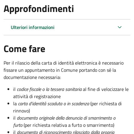
Approfondimenti
Ulteriori informazioni
Come fare
Per il rilascio della carta di identità elettronica è necessario
fissare un appuntamento in Comune portando con sé la
documentazione necessaria:
il
codice fiscale o la tessera sanitaria
al fine di velocizzare le
attività di registrazione
la
carta d'identità scaduta o in scadenza
(per richiesta di
rinnovo)
il
documento originale della denuncia di smarrimento o
furto
(per richiesta relativa a furto o smarrimento)
il
documento di riconoscimento rilasciato dalla propria