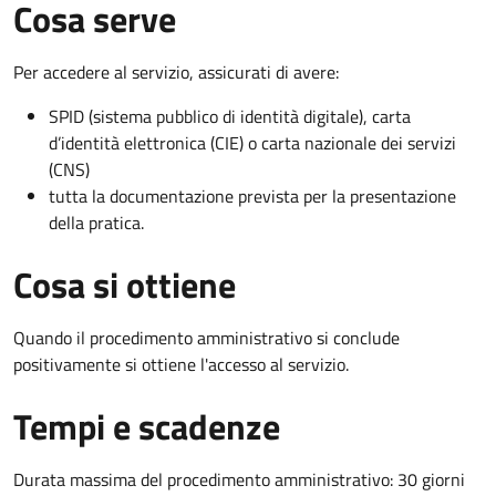
Cosa serve
Per accedere al servizio, assicurati di avere:
SPID (sistema pubblico di identità digitale), carta
d’identità elettronica (CIE) o carta nazionale dei servizi
(CNS)
tutta la documentazione prevista per la presentazione
della pratica.
Cosa si ottiene
Quando il procedimento amministrativo si conclude
positivamente si ottiene l'accesso al servizio.
Tempi e scadenze
Durata massima del procedimento amministrativo: 30 giorni