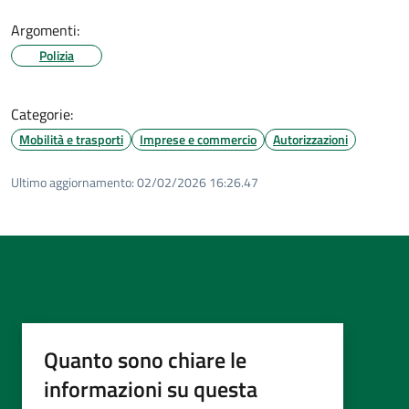
Argomenti:
Polizia
Categorie:
Mobilità e trasporti
Imprese e commercio
Autorizzazioni
Ultimo aggiornamento:
02/02/2026 16:26.47
Quanto sono chiare le
informazioni su questa