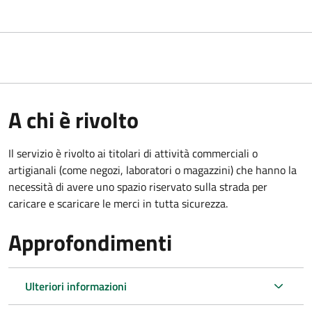
A chi è rivolto
Il servizio è rivolto ai titolari di attività commerciali o
artigianali (come negozi, laboratori o magazzini) che hanno la
necessità di avere uno spazio riservato sulla strada per
caricare e scaricare le merci in tutta sicurezza.
Approfondimenti
Ulteriori informazioni