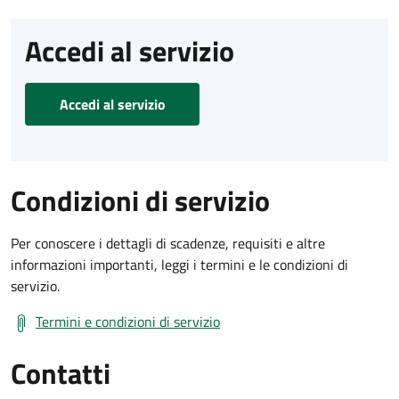
Accedi al servizio
Accedi al servizio
Condizioni di servizio
Per conoscere i dettagli di scadenze, requisiti e altre
informazioni importanti, leggi i termini e le condizioni di
servizio.
Termini e condizioni di servizio
Contatti