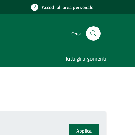
Accedi all'area personale
Cerca
Tutti gli argomenti