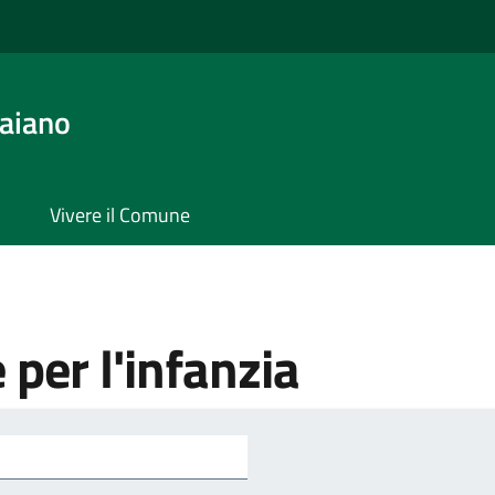
aiano
Vivere il Comune
e per l'infanzia