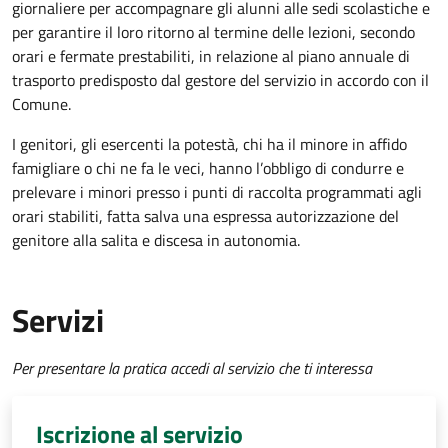
giornaliere per accompagnare gli alunni alle sedi scolastiche e
per garantire il loro ritorno al termine delle lezioni, secondo
orari e fermate prestabiliti, in relazione al piano annuale di
trasporto predisposto dal gestore del servizio in accordo con il
Comune.
I genitori, gli esercenti la potestà, chi ha il minore in affido
famigliare o chi ne fa le veci, hanno l’obbligo di condurre e
prelevare i minori presso i punti di raccolta programmati agli
orari stabiliti, fatta salva una espressa autorizzazione del
genitore alla salita e discesa in autonomia.
Servizi
Per presentare la pratica accedi al servizio che ti interessa
Iscrizione al servizio