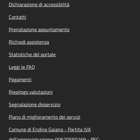
Dichiarazione di accessibilità
Contatti
Prenotazione appuntamento
Richiedi assistenza
Statistiche del portale
Leggi le FAQ
Pagamenti
Riepilogo valutazioni
Segnalazione disservizio
Piano di miglioramento dei servizi
Comune di Endine Gaiano - Partita IVA
dell'amministrazione: 00670550169 - PEC: