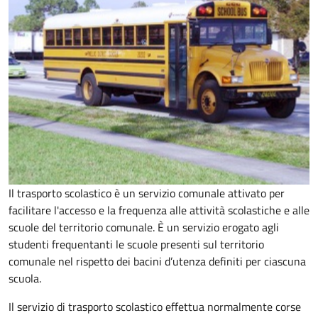
Il trasporto scolastico è un servizio comunale attivato per
facilitare l'accesso e la frequenza alle attività scolastiche e alle
scuole del territorio comunale. È un servizio erogato agli
studenti frequentanti le scuole presenti sul territorio
comunale nel rispetto dei bacini d’utenza definiti per ciascuna
scuola.
Il servizio di trasporto scolastico effettua normalmente corse