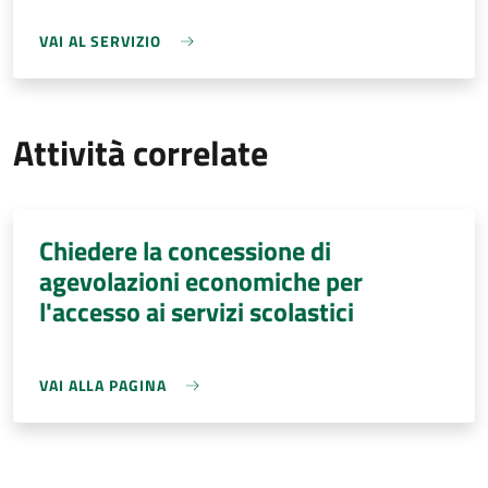
VAI AL SERVIZIO
Attività correlate
Chiedere la concessione di
agevolazioni economiche per
l'accesso ai servizi scolastici
VAI ALLA PAGINA