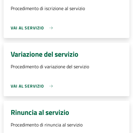
Procedimento di iscrizione al servizio
VAI AL SERVIZIO
Variazione del servizio
Procedimento di variazione del servizio
VAI AL SERVIZIO
Rinuncia al servizio
Procedimento di rinuncia al servizio