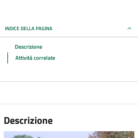
INDICE DELLA PAGINA
Descrizione
Attività correlate
Descrizione