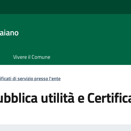
aiano
Vivere il Comune
ificati di servizio presso l’ente
bblica utilità e Certific