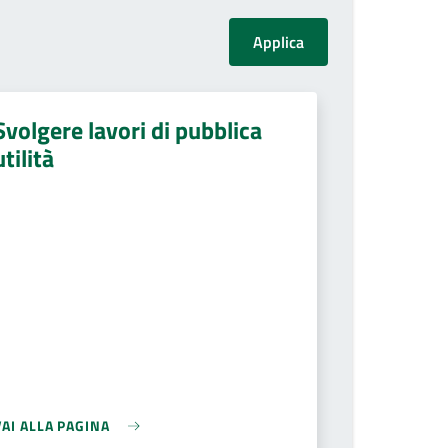
Svolgere lavori di pubblica
utilità
VAI ALLA PAGINA