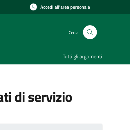
Accedi all'area personale
Cerca
Tutti gli argomenti
ati di servizio