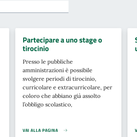
Partecipare a uno stage o
tirocinio
Presso le pubbliche
amministrazioni è possibile
svolgere periodi di tirocinio,
curricolare e extracurricolare, per
coloro che abbiano già assolto
l’obbligo scolastico
,
VAI ALLA PAGINA