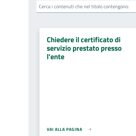
Cerca i contenuti che nel titolo contengono:
Chiedere il certificato di
servizio prestato presso
l'ente
VAI ALLA PAGINA