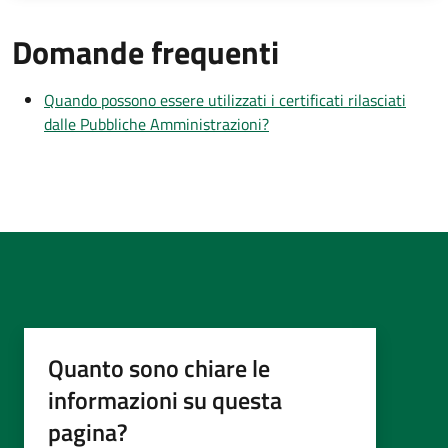
Domande frequenti
Quando possono essere utilizzati i certificati rilasciati
dalle Pubbliche Amministrazioni?
Quanto sono chiare le
informazioni su questa
pagina?