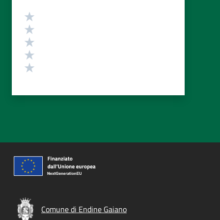
Valutazione
Valuta 5 stelle su 5
Valuta 4 stelle su 5
Valuta 3 stelle su 5
Valuta 2 stelle su 5
Valuta 1 stelle su 5
Comune di Endine Gaiano