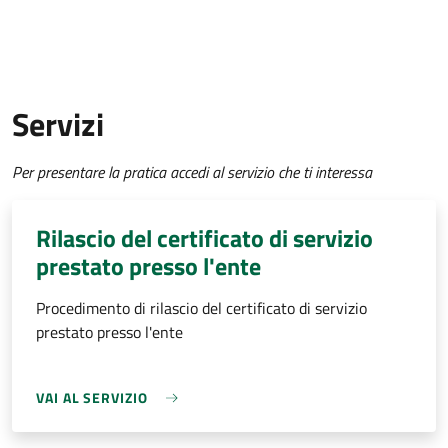
Servizi
Per presentare la pratica accedi al servizio che ti interessa
Rilascio del certificato di servizio
prestato presso l'ente
Procedimento di rilascio del certificato di servizio
prestato presso l'ente
VAI AL SERVIZIO