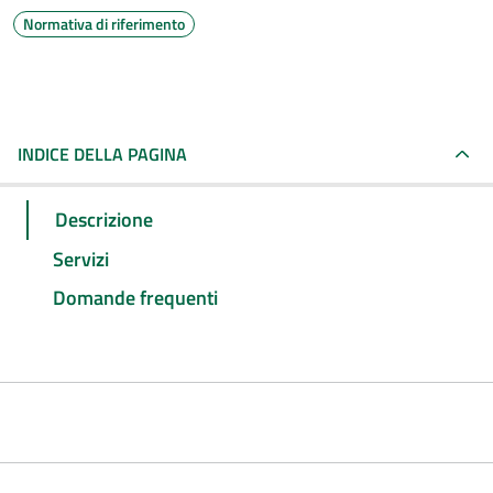
Normativa di riferimento
INDICE DELLA PAGINA
Descrizione
Servizi
Domande frequenti