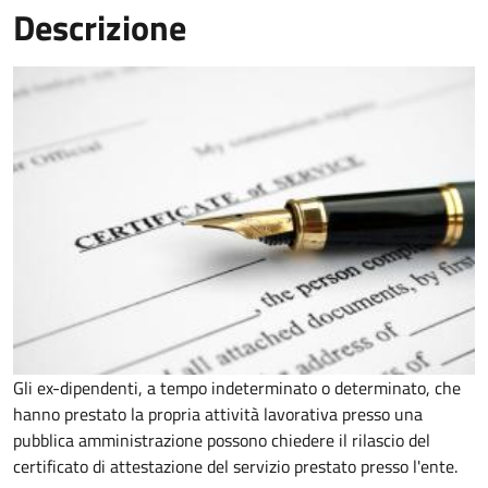
Descrizione
Gli ex-dipendenti, a tempo indeterminato o determinato, che
hanno prestato la propria attività lavorativa presso una
pubblica amministrazione possono chiedere il rilascio del
certificato di attestazione del servizio prestato presso l'ente.