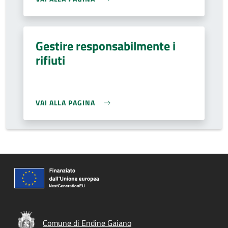
Gestire responsabilmente i
rifiuti
VAI ALLA PAGINA
Comune di Endine Gaiano