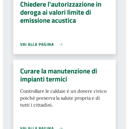
Chiedere l'autorizzazione in
deroga ai valori limite di
emissione acustica
VAI ALLA PAGINA
Curare la manutenzione di
impianti termici
Controllare le caldaie è un dovere civico
poiché preserva la salute propria e di
tutti i cittadini.
VAI ALLA PAGINA