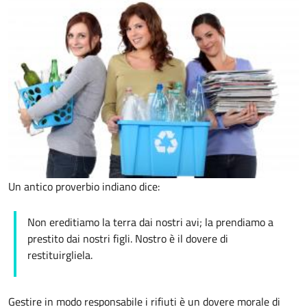
Un antico proverbio indiano dice:
Non ereditiamo la terra dai nostri avi; la prendiamo a
prestito dai nostri figli. Nostro è il dovere di
restituirgliela.
Gestire in modo responsabile i rifiuti è un dovere morale di