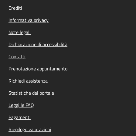
Crediti
Informativa privacy
Note legali
Dichiarazione di accessibilità
Contatti
Prenotazione appuntamento
Richiedi assistenza
Statistiche del portale
Leggi le FAQ
Pagamenti
Riepilogo valutazioni