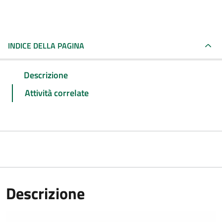
INDICE DELLA PAGINA
Descrizione
Attività correlate
Descrizione