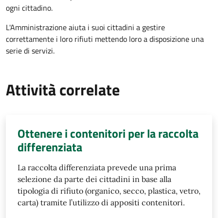
ogni cittadino.
L'Amministrazione aiuta i suoi cittadini a gestire
correttamente i loro rifiuti mettendo loro a disposizione una
serie di servizi.
Attività correlate
Ottenere i contenitori per la raccolta
differenziata
La raccolta differenziata prevede una prima
selezione da parte dei cittadini in base alla
tipologia di rifiuto (organico, secco, plastica, vetro,
carta) tramite l’utilizzo di appositi contenitori.