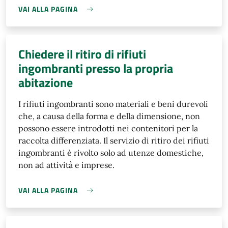
VAI ALLA PAGINA
Chiedere il ritiro di rifiuti
ingombranti presso la propria
abitazione
I rifiuti ingombranti sono materiali e beni durevoli
che, a causa della forma e della dimensione, non
possono essere introdotti nei contenitori per la
raccolta differenziata. Il servizio di ritiro dei rifiuti
ingombranti è rivolto solo ad utenze domestiche,
non ad attività e imprese.
VAI ALLA PAGINA