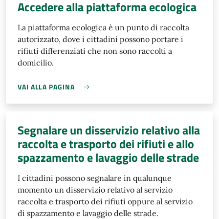
Accedere alla piattaforma ecologica
La piattaforma ecologica è un punto di raccolta
autorizzato, dove i cittadini possono portare i
rifiuti differenziati che non sono raccolti a
domicilio.
VAI ALLA PAGINA
Segnalare un disservizio relativo alla
raccolta e trasporto dei rifiuti e allo
spazzamento e lavaggio delle strade
I cittadini possono segnalare in qualunque
momento un disservizio relativo al servizio
raccolta e trasporto dei rifiuti oppure al servizio
di spazzamento e lavaggio delle strade.