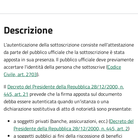
Descrizione
L'autenticazione della sottoscrizione consiste nell'attestazione
da parte del pubblico ufficiale che la sottoscrizione è stata
apposta in sua presenza. Il pubblico ufficiale deve previamente
accertare l'identità della persona che sottoscrive (
Codice
Civile, art. 2703
).
Il
Decreto del Presidente della Repubblica 28/12/2000, n.
445, art. 21
prevede che la firma apposta sul documento
debba essere autenticata quando un'istanza o una
dichiarazione sostitutiva di atto di notorietà sono presentate:
a soggetti privati​​​​​ (banche, assicurazioni, ecc.) (
Decreto del
Presidente della Repubblica 28/12/2000, n. 445, art. 2
)
a soggetti pubblici ai fini della riscossione di benefici