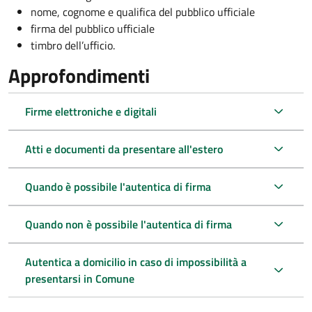
nome, cognome e qualifica del pubblico ufficiale
firma del pubblico ufficiale
timbro dell’ufficio.
Approfondimenti
Firme elettroniche e digitali
Atti e documenti da presentare all'estero
Quando è possibile l'autentica di firma
Quando non è possibile l'autentica di firma
Autentica a domicilio in caso di impossibilità a
presentarsi in Comune