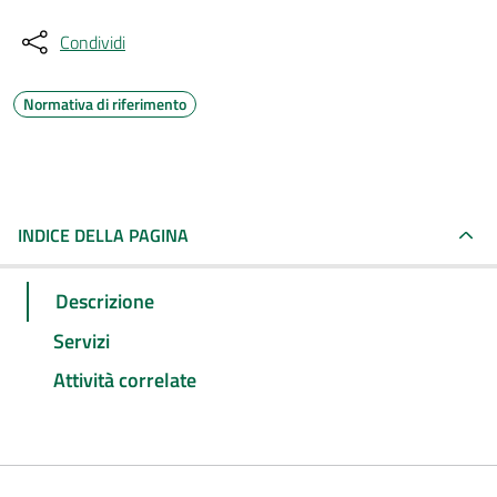
Condividi
Normativa di riferimento
INDICE DELLA PAGINA
Descrizione
Servizi
Attività correlate