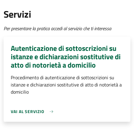
Servizi
Per presentare la pratica accedi al servizio che ti interessa
Autenticazione di sottoscrizioni su
istanze e dichiarazioni sostitutive di
atto di notorietà a domicilio
Procedimento di autenticazione di sottoscrizioni su
istanze e dichiarazioni sostitutive di atto di notorietà a
domicilio
VAI AL SERVIZIO