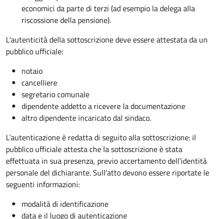
economici da parte di terzi (ad esempio la delega alla
riscossione della pensione).
L'autenticità della sottoscrizione deve essere attestata da un
pubblico ufficiale:
notaio
cancelliere
segretario comunale
dipendente addetto a ricevere la documentazione
altro dipendente incaricato dal sindaco.
L’autenticazione è redatta di seguito alla sottoscrizione: il
pubblico ufficiale attesta che la sottoscrizione è stata
effettuata in sua presenza, previo accertamento dell’identità
personale del dichiarante. Sull'atto devono essere riportate le
seguenti informazioni:
modalità di identificazione
data e il luogo di autenticazione