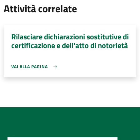
Attività correlate
Rilasciare dichiarazioni sostitutive di
certificazione e dell'atto di notorietà
VAI ALLA PAGINA