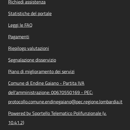
Richiedi assistenza
Statistiche del portale
Leggi le FAQ
Pagamenti
Riepilogo valutazioni
Segnalazione disservizio
Piano di miglioramento dei servizi
Comune di Endine Gaiano - Partita IVA
dell'amministrazione: 00670550169 - PEC:
protocollo.comune.endinegaiano@pec.regione.lombardia.it
Powered by Sportello Telematico Polifunzionale (v.
10.41.2)