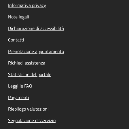
Informativa privacy
Note legali
Dichiarazione di accessibilità
Contatti
Prenotazione appuntamento
Richiedi assistenza
Statistiche del portale
Leggi le FAQ
Pagamenti
Riepilogo valutazioni
Segnalazione disservizio