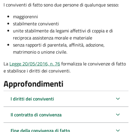
I conviventi di fatto sono due persone di qualunque sesso:
maggiorenni
stabilmente conviventi
unite stabilmente da legami affettivi di coppia e di
reciproca assistenza morale e materiale
senza rapporti di parentela, affinità, adozione,
matrimonio o unione civile.
La
Legge 20/05/2016, n. 76
formalizza le convivenze di fatto
e stabilisce i diritti dei conviventi.
Approfondimenti
I diritti dei conviventi
Il contratto di convivenza
Fine della convivenza di fatto