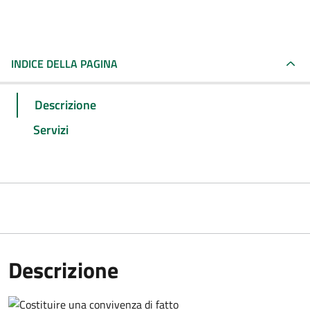
INDICE DELLA PAGINA
Descrizione
Servizi
Descrizione