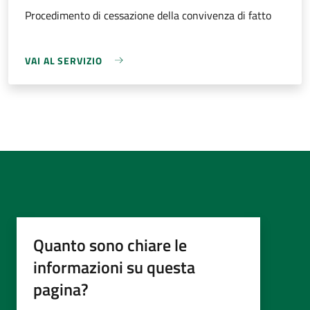
Procedimento di cessazione della convivenza di fatto
VAI AL SERVIZIO
Quanto sono chiare le
informazioni su questa
pagina?