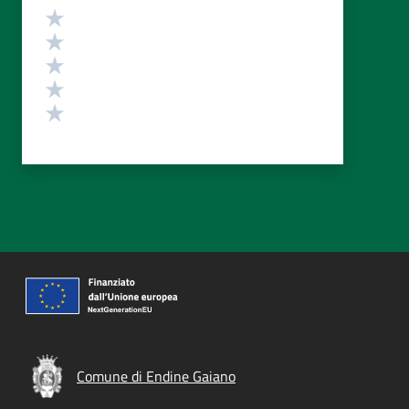
Valutazione
Valuta 5 stelle su 5
Valuta 4 stelle su 5
Valuta 3 stelle su 5
Valuta 2 stelle su 5
Valuta 1 stelle su 5
Comune di Endine Gaiano