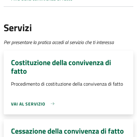
Servizi
Per presentare la pratica accedi al servizio che ti interessa
Costituzione della convivenza di
fatto
Procedimento di costituzione della convivenza di fatto
VAI AL SERVIZIO
Cessazione della convivenza di fatto