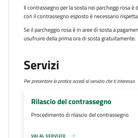
Il contrassegno per la sosta nei parcheggi rosa è 
con il contrassegno esposto è necessario rispettar
Se il parcheggio rosa è in aree di sosta a pagament
usufruire della prima ora di sosta gratuitamente.
Servizi
Per presentare la pratica accedi al servizio che ti interessa
Rilascio del contrassegno
Procedimento di rilascio del contrassegno
VAI AL SERVIZIO