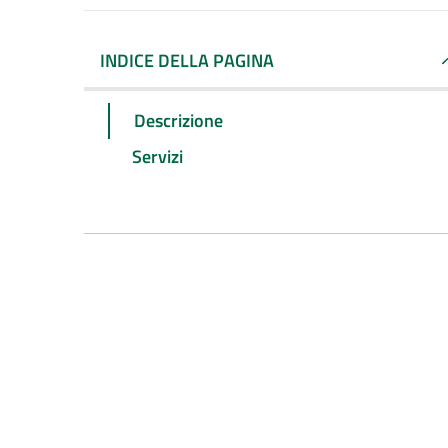
INDICE DELLA PAGINA
Descrizione
Servizi