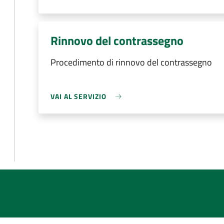
Rinnovo del contrassegno
Procedimento di rinnovo del contrassegno
VAI AL SERVIZIO