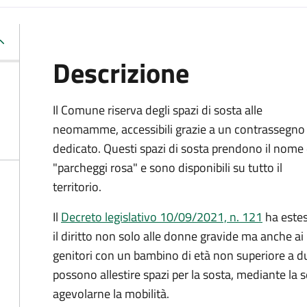
Descrizione
Il Comune riserva degli spazi di sosta alle
neomamme, accessibili grazie a un contrassegno
dedicato. Questi spazi di sosta prendono il nome 
"parcheggi rosa" e sono disponibili su tutto il
territorio.
Il
Decreto legislativo 10/09/2021, n. 121
ha este
il diritto non solo alle donne gravide ma anche ai
genitori con un bambino di età non superiore a due
possono allestire spazi per la sosta, mediante la 
agevolarne la mobilità.