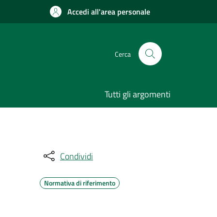
Accedi all'area personale
Cerca
Tutti gli argomenti
Condividi
Normativa di riferimento