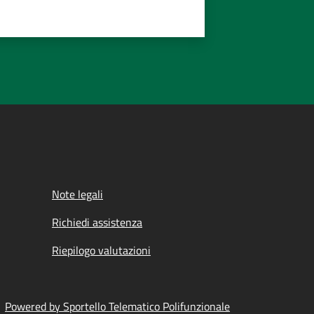
Note legali
Richiedi assistenza
Riepilogo valutazioni
Powered by Sportello Telematico Polifunzionale