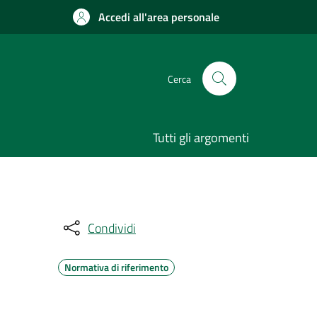
Accedi all'area personale
Cerca
Tutti gli argomenti
Condividi
Normativa di riferimento