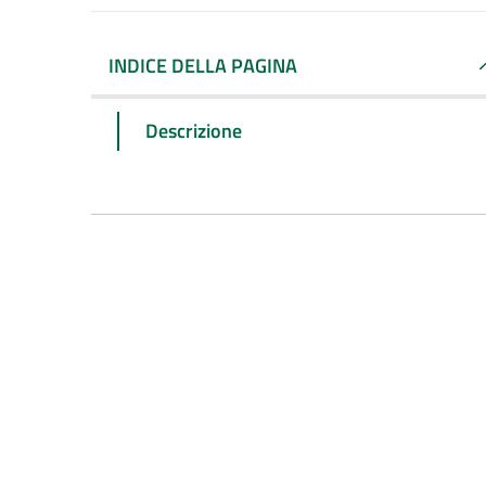
INDICE DELLA PAGINA
Descrizione