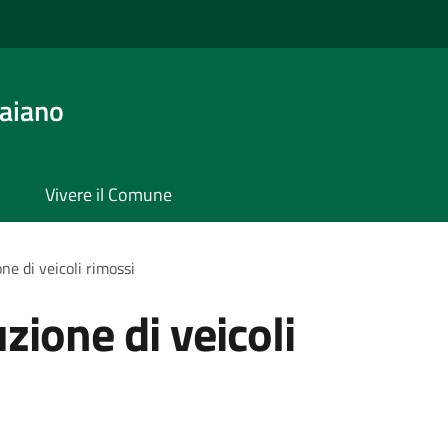
aiano
Vivere il Comune
ne di veicoli rimossi
zione di veicoli