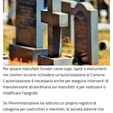
Per posare manufatti funebri come cippi, lapidi e monumenti
nei cimiteri occorre richiedere un'autorizzazione al Comune.
L'autorizzazione è necessaria anche per eseguire interventi di
manutenzione straordinaria sui manufatti e per realizzare o
modificare l'epigrafe.
Se l'Amministrazione ha istituito un proprio registro di
categoria per costruttori e marmisti, le società esterne che