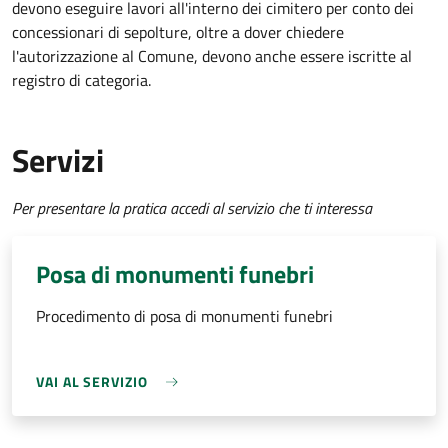
devono eseguire lavori all'interno dei cimitero per conto dei
concessionari di sepolture, oltre a dover chiedere
l'autorizzazione al Comune, devono anche essere iscritte al
registro di categoria.
Servizi
Per presentare la pratica accedi al servizio che ti interessa
Posa di monumenti funebri
Procedimento di posa di monumenti funebri
VAI AL SERVIZIO