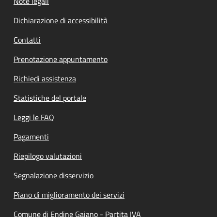
Note legali
Dichiarazione di accessibilità
Contatti
Prenotazione appuntamento
Richiedi assistenza
Statistiche del portale
Leggi le FAQ
Pagamenti
Riepilogo valutazioni
Segnalazione disservizio
Piano di miglioramento dei servizi
Comune di Endine Gaiano - Partita IVA