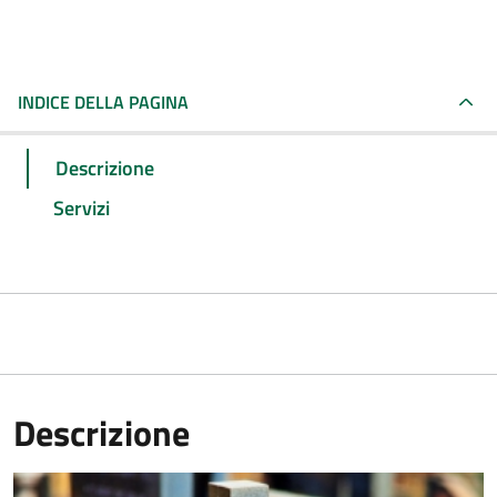
INDICE DELLA PAGINA
Descrizione
Servizi
Descrizione