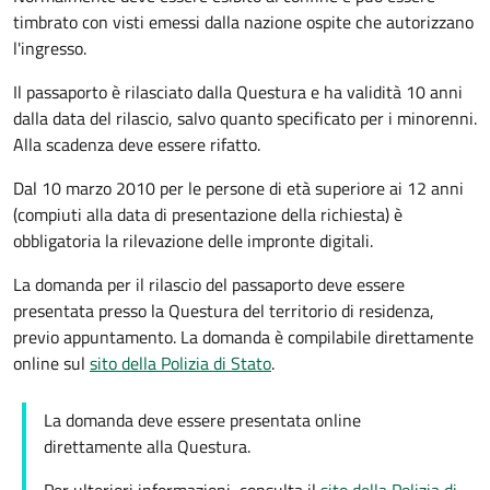
timbrato con visti emessi dalla nazione ospite che autorizzano
l'ingresso.
Il passaporto è rilasciato dalla Questura e ha validità 10 anni
dalla data del rilascio, salvo quanto specificato per i minorenni.
Alla scadenza deve essere rifatto.
Dal 10 marzo 2010 per le persone di età superiore ai 12 anni
(compiuti alla data di presentazione della richiesta) è
obbligatoria la rilevazione delle impronte digitali.
La domanda per il rilascio del passaporto deve essere
presentata presso la Questura del territorio di residenza,
previo appuntamento. La domanda è compilabile direttamente
online sul
sito della Polizia di Stato
.
La domanda deve essere presentata online
direttamente alla Questura.