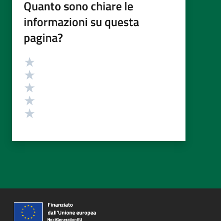
Quanto sono chiare le
informazioni su questa
pagina?
Valutazione
Valuta 5 stelle su 5
Valuta 4 stelle su 5
Valuta 3 stelle su 5
Valuta 2 stelle su 5
Valuta 1 stelle su 5