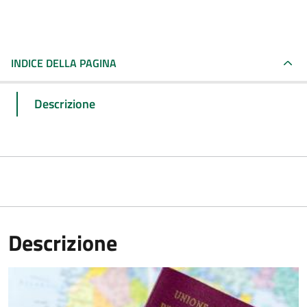
INDICE DELLA PAGINA
Descrizione
Descrizione