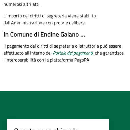
numerosi altri atti.
L’importo dei diritti di segreteria viene stabilito
dall'Amministrazione con proprie delibere.
In Comune di Endine Gaiano …
Il pagamento dei diritti di segreteria o istruttoria può essere
effettuato all’interno del
Portale dei pagamenti
, che garantisce
l'interoperabilità con la piattaforma PagoPA.