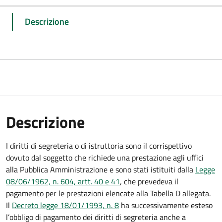
Descrizione
Descrizione
I diritti di segreteria o di istruttoria sono il corrispettivo
dovuto dal soggetto che richiede una prestazione agli uffici
alla Pubblica Amministrazione e sono stati istituiti dalla
Legge
08/06/1962, n. 604, artt. 40 e 41
, che prevedeva il
pagamento per le prestazioni elencate alla Tabella D allegata.
Il
Decreto legge 18/01/1993, n. 8
ha successivamente esteso
l’obbligo di pagamento dei diritti di segreteria anche a