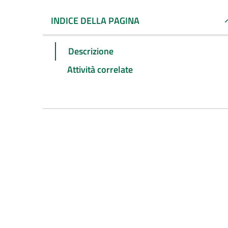
INDICE DELLA PAGINA
Descrizione
Attività correlate