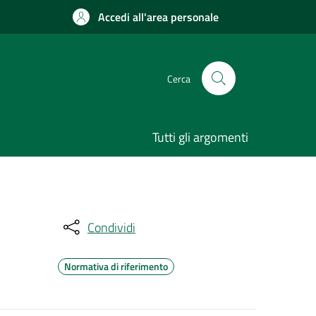
Accedi all'area personale
Cerca
Tutti gli argomenti
Condividi
Normativa di riferimento