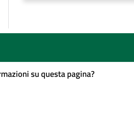
rmazioni su questa pagina?