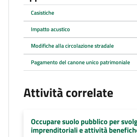
Casistiche
Impatto acustico
Modifiche alla circolazione stradale
Pagamento del canone unico patrimoniale
Attività correlate
Occupare suolo pubblico per svolg
imprenditoriali e attività benefich