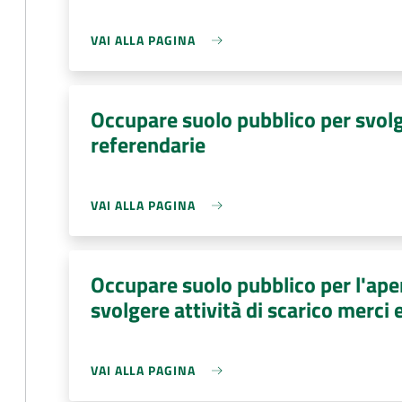
VAI ALLA PAGINA
Occupare suolo pubblico per svolge
referendarie
VAI ALLA PAGINA
Occupare suolo pubblico per l'aper
svolgere attività di scarico merci 
VAI ALLA PAGINA