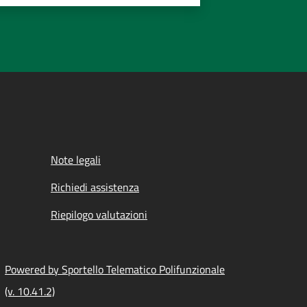
Note legali
Richiedi assistenza
Riepilogo valutazioni
Powered by Sportello Telematico Polifunzionale
(v. 10.41.2)