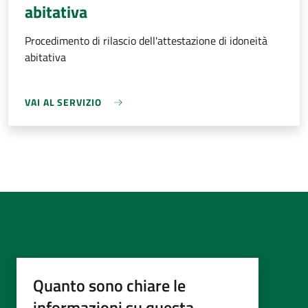
abitativa
Procedimento di rilascio dell'attestazione di idoneità
abitativa
VAI AL SERVIZIO
Quanto sono chiare le
informazioni su questa