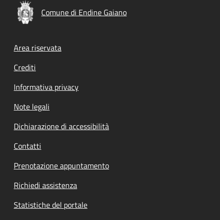
Comune di Endine Gaiano
Footer menu
Area riservata
Crediti
Informativa privacy
Note legali
Dichiarazione di accessibilità
Contatti
Prenotazione appuntamento
Richiedi assistenza
Statistiche del portale