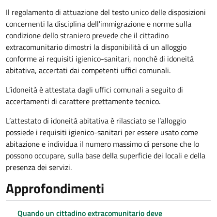
Il regolamento di attuazione del testo unico delle disposizioni
concernenti la disciplina dell'immigrazione e norme sulla
condizione dello straniero prevede che il cittadino
extracomunitario dimostri la disponibilità di un alloggio
conforme ai requisiti igienico-sanitari, nonché di idoneità
abitativa, accertati dai competenti uffici comunali.
L’idoneità è attestata dagli uffici comunali a seguito di
accertamenti di carattere prettamente tecnico.
L’attestato di idoneità abitativa è rilasciato se l’alloggio
possiede i requisiti igienico-sanitari per essere usato come
abitazione e individua il numero massimo di persone che lo
possono occupare, sulla base della superficie dei locali e della
presenza dei servizi.
Approfondimenti
Quando un cittadino extracomunitario deve