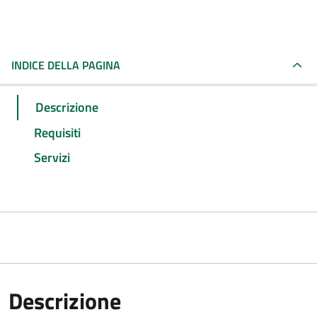
INDICE DELLA PAGINA
Descrizione
Requisiti
Servizi
Descrizione