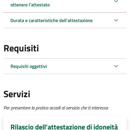
ottenere l'attestato
Durata e caratteristiche dell'attestazione
Requisiti
Requisiti oggettivi
Servizi
Per presentare la pratica accedi al servizio che ti interessa
Rilascio dell'attestazione di idoneità