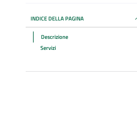
INDICE DELLA PAGINA
Descrizione
Servizi