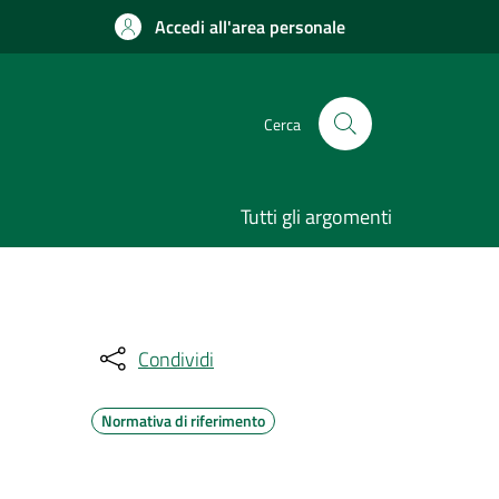
Accedi all'area personale
Cerca
Tutti gli argomenti
Condividi
Normativa di riferimento