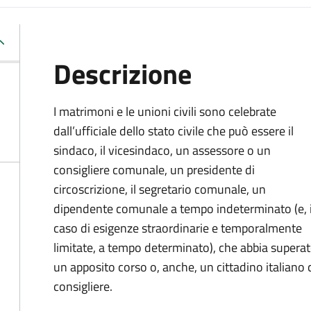
Descrizione
I matrimoni e le unioni civili sono celebrate
dall’ufficiale dello stato civile che può essere il
sindaco, il vicesindaco, un assessore o un
consigliere comunale, un presidente di
circoscrizione, il segretario comunale, un
dipendente comunale a tempo indeterminato (e, 
caso di esigenze straordinarie e temporalmente
limitate, a tempo determinato), che abbia supera
un apposito corso o, anche, un cittadino italiano ch
consigliere.