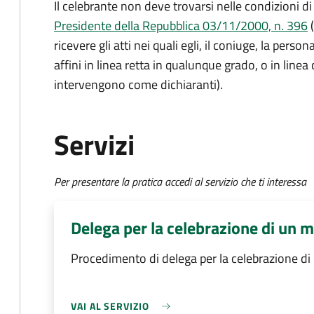
Il celebrante non deve trovarsi nelle condizioni di
Presidente della Repubblica 03/11/2000, n. 396
(
ricevere gli atti nei quali egli, il coniuge, la person
affini in linea retta in qualunque grado, o in linea
intervengono come dichiaranti).
Servizi
Per presentare la pratica accedi al servizio che ti interessa
Delega per la celebrazione di un m
Procedimento di delega per la celebrazione di
VAI AL SERVIZIO