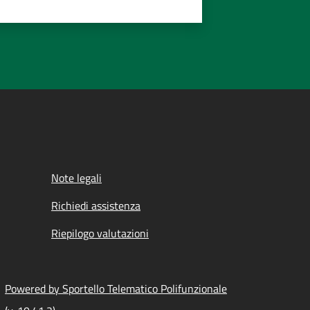
Note legali
Richiedi assistenza
Riepilogo valutazioni
Powered by Sportello Telematico Polifunzionale