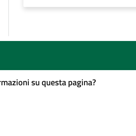
rmazioni su questa pagina?