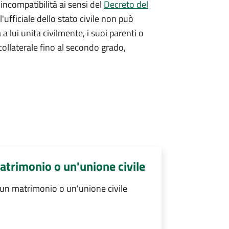
 incompatibilità ai sensi del
Decreto del
l'ufficiale dello stato civile non può
a a lui unita civilmente, i suoi parenti o
 collaterale fino al secondo grado,
atrimonio o un'unione civile
 un matrimonio o un'unione civile