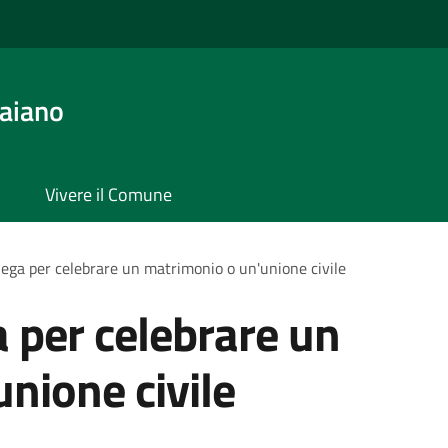
aiano
Vivere il Comune
lega per celebrare un matrimonio o un'unione civile
a per celebrare un
nione civile