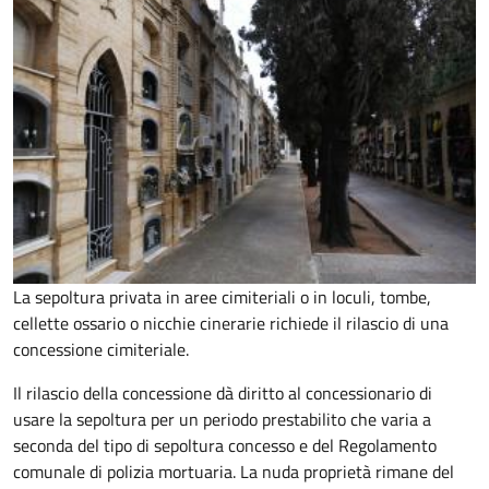
La sepoltura privata in aree cimiteriali o in loculi, tombe,
cellette ossario o nicchie cinerarie richiede il rilascio di una
concessione cimiteriale.
Il rilascio della concessione dà diritto al concessionario di
usare la sepoltura per un periodo prestabilito che varia a
seconda del tipo di sepoltura concesso e del Regolamento
comunale di polizia mortuaria. La nuda proprietà rimane del