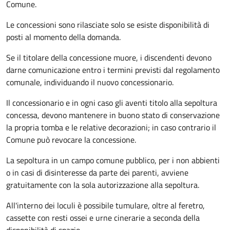
Comune.
Le concessioni sono rilasciate solo se esiste disponibilità di
posti al momento della domanda.
Se il titolare della concessione muore, i discendenti devono
darne comunicazione entro i termini previsti dal regolamento
comunale, individuando il nuovo concessionario.
Il concessionario e in ogni caso gli aventi titolo alla sepoltura
concessa, devono mantenere in buono stato di conservazione
la propria tomba e le relative decorazioni; in caso contrario il
Comune può revocare la concessione.
La sepoltura in un campo comune pubblico, per i non abbienti
o in casi di disinteresse da parte dei parenti, avviene
gratuitamente con la sola autorizzazione alla sepoltura.
All'interno dei loculi è possibile tumulare, oltre al feretro,
cassette con resti ossei e urne cinerarie a seconda della