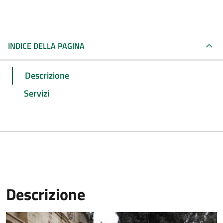
INDICE DELLA PAGINA
Descrizione
Servizi
Descrizione