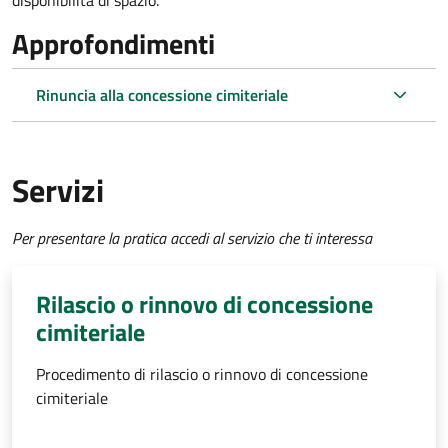
disponibilità di spazio.
Approfondimenti
Rinuncia alla concessione cimiteriale
Servizi
Per presentare la pratica accedi al servizio che ti interessa
Rilascio o rinnovo di concessione
cimiteriale
Procedimento di rilascio o rinnovo di concessione
cimiteriale