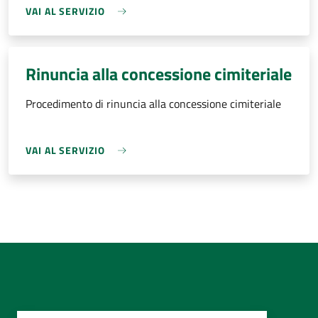
VAI AL SERVIZIO
Rinuncia alla concessione cimiteriale
Procedimento di rinuncia alla concessione cimiteriale
VAI AL SERVIZIO