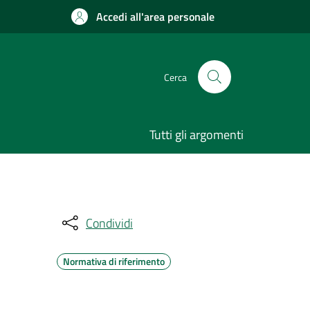
Accedi all'area personale
Cerca
Tutti gli argomenti
Condividi
Normativa di riferimento