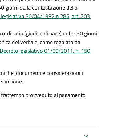
0 giorni dalla contestazione della
legislativo 30/04/1992 n.285, art. 203,
 ordinaria (giudice di pace) entro 30 giorni
ifica del verbale, come regolato dal
Decreto legislativo 01/09/2011, n. 150,
cniche, documenti e considerazioni i
a sanzione.
 nel frattempo provveduto al pagamento