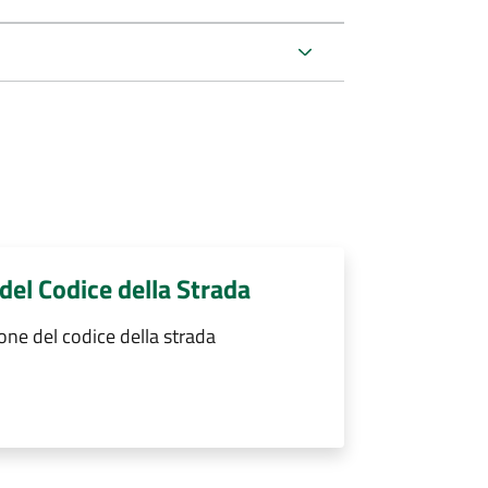
 del Codice della Strada
one del codice della strada