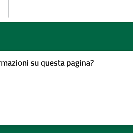
rmazioni su questa pagina?