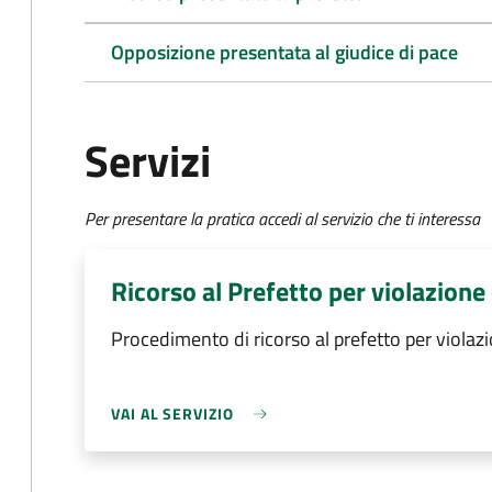
Opposizione presentata al giudice di pace
Servizi
Per presentare la pratica accedi al servizio che ti interessa
Ricorso al Prefetto per violazione
Procedimento di ricorso al prefetto per violazi
VAI AL SERVIZIO