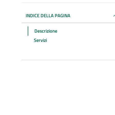
INDICE DELLA PAGINA
Descrizione
Servizi