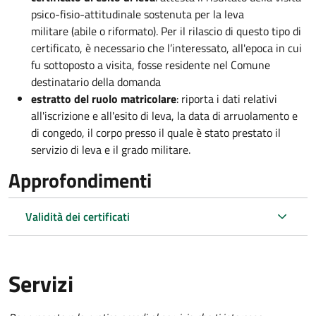
psico-fisio-attitudinale sostenuta per la leva
militare (abile o riformato). Per il rilascio di questo tipo di
certificato, è necessario che l’interessato, all'epoca in cui
fu sottoposto a visita, fosse residente nel Comune
destinatario della domanda
estratto del ruolo matricolare
: riporta i dati relativi
all'iscrizione e all'esito di leva, la data di arruolamento e
di congedo, il corpo presso il quale è stato prestato il
servizio di leva e il grado militare.
Approfondimenti
Validità dei certificati
Servizi