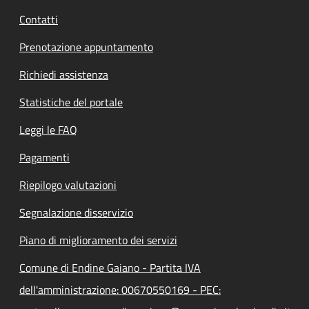
Contatti
Prenotazione appuntamento
Richiedi assistenza
Statistiche del portale
Leggi le FAQ
Pagamenti
Riepilogo valutazioni
Segnalazione disservizio
Piano di miglioramento dei servizi
Comune di Endine Gaiano - Partita IVA
dell'amministrazione: 00670550169 - PEC: