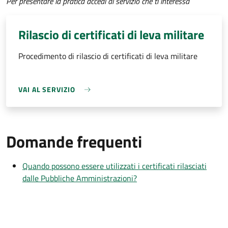
Per presentare la pratica accedi al servizio che ti interessa
Rilascio di certificati di leva militare
Procedimento di rilascio di certificati di leva militare
VAI AL SERVIZIO
Domande frequenti
Quando possono essere utilizzati i certificati rilasciati
dalle Pubbliche Amministrazioni?