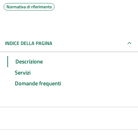
Normativa di riferimento
INDICE DELLA PAGINA
Descrizione
Servizi
Domande frequenti