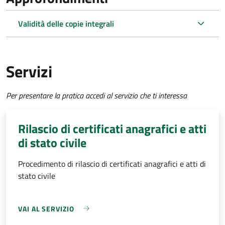
Validità delle copie integrali
Servizi
Per presentare la pratica accedi al servizio che ti interessa
Rilascio di certificati anagrafici e atti
di stato civile
Procedimento di rilascio di certificati anagrafici e atti di
stato civile
VAI AL SERVIZIO