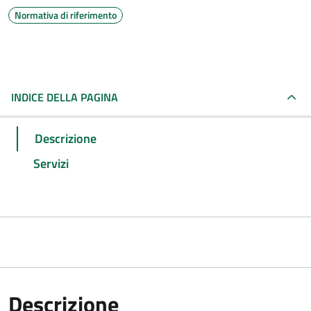
Normativa di riferimento
INDICE DELLA PAGINA
Descrizione
Servizi
Descrizione