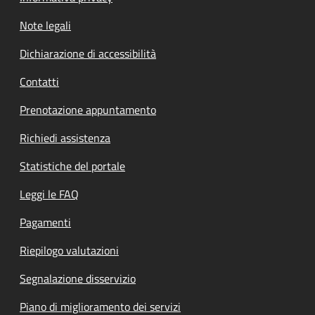
Note legali
Dichiarazione di accessibilità
Contatti
Prenotazione appuntamento
Richiedi assistenza
Statistiche del portale
Leggi le FAQ
Pagamenti
Riepilogo valutazioni
Segnalazione disservizio
Piano di miglioramento dei servizi