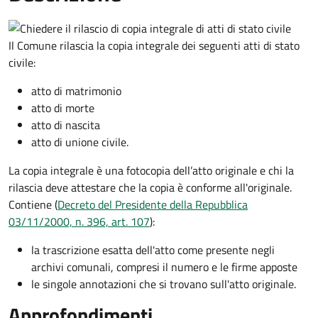
Il Comune rilascia la copia integrale dei seguenti atti di stato
civile:
atto di matrimonio
atto di morte
atto di nascita
atto di unione civile.
La copia integrale è una fotocopia dell’atto originale e chi la
rilascia deve attestare che la copia è conforme all'originale.
Contiene (
Decreto del Presidente della Repubblica
03/11/2000, n. 396, art. 107
):
la trascrizione esatta dell'atto come presente negli
archivi comunali, compresi il numero e le firme apposte
le singole annotazioni che si trovano sull'atto originale.
Approfondimenti