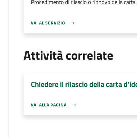
Procedimento di rilascio o rinnovo della carta
VAI AL SERVIZIO
Attività correlate
Chiedere il rilascio della carta d'id
VAI ALLA PAGINA