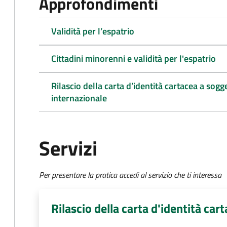
Approfondimenti
Validità per l’espatrio
Cittadini minorenni e validità per l'espatrio
Rilascio della carta d’identità cartacea a sogg
internazionale
Servizi
Per presentare la pratica accedi al servizio che ti interessa
Rilascio della carta d'identità ca