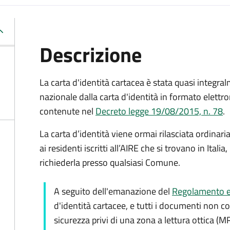
Descrizione
La carta d'identità cartacea è stata quasi integralm
nazionale dalla carta d'identità in formato elettro
contenute nel
Decreto legge 19/08/2015, n. 78
.
La carta d’identità viene ormai rilasciata ordinar
ai residenti iscritti all’AIRE che si trovano in Ital
richiederla presso qualsiasi Comune.
A seguito dell'emanazione del
Regolamento e
d'identità cartacee, e tutti i documenti non c
sicurezza privi di una zona a lettura ottica (M