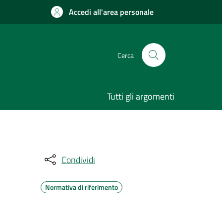
Accedi all'area personale
Cerca
Tutti gli argomenti
Condividi
Normativa di riferimento