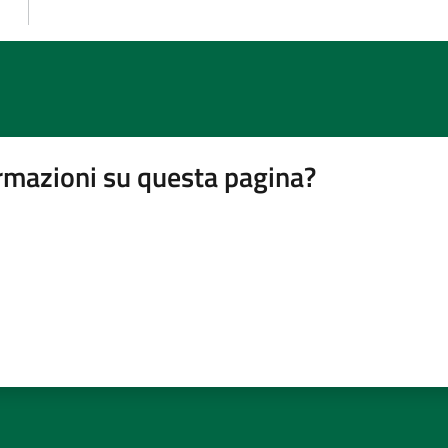
rmazioni su questa pagina?