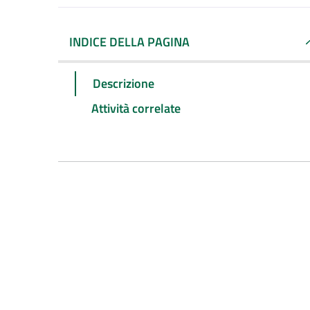
INDICE DELLA PAGINA
Descrizione
Attività correlate