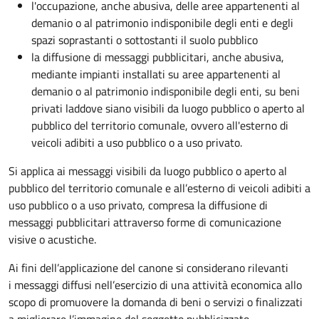
l'occupazione, anche abusiva, delle aree appartenenti al
demanio o al patrimonio indisponibile degli enti e degli
spazi soprastanti o sottostanti il suolo pubblico
la diffusione di messaggi pubblicitari, anche abusiva,
mediante impianti installati su aree appartenenti al
demanio o al patrimonio indisponibile degli enti, su beni
privati laddove siano visibili da luogo pubblico o aperto al
pubblico del territorio comunale, ovvero all'esterno di
veicoli adibiti a uso pubblico o a uso privato.
Si applica ai messaggi visibili da luogo pubblico o aperto al
pubblico del territorio comunale e all’esterno di veicoli adibiti a
uso pubblico o a uso privato, compresa la diffusione di
messaggi pubblicitari attraverso forme di comunicazione
visive o acustiche.
Ai fini dell’applicazione del canone si considerano rilevanti
i messaggi diffusi nell’esercizio di una attività economica allo
scopo di promuovere la domanda di beni o servizi o finalizzati