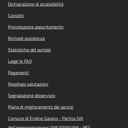
Dichiarazione di accessibilità
Contatti
Prenotazione appuntamento
Richiedi assistenza
Statistiche del portale
Leggi le FAQ
Pagamenti
Riepilogo valutazioni
Segnalazione disservizio
Piano di miglioramento dei servizi
Comune di Endine Gaiano - Partita IVA
dell'amministrazione: 00670550169 - PEC: