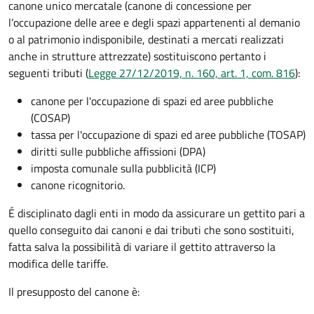
canone unico mercatale (canone di concessione per
l’occupazione delle aree e degli spazi appartenenti al demanio
o al patrimonio indisponibile, destinati a mercati realizzati
anche in strutture attrezzate) sostituiscono pertanto i
seguenti tributi (
Legge 27/12/2019, n. 160, art. 1, com. 816
):
canone per l'occupazione di spazi ed aree pubbliche
(COSAP)
tassa per l'occupazione di spazi ed aree pubbliche (TOSAP)
diritti sulle pubbliche affissioni (DPA)
imposta comunale sulla pubblicità (ICP)
canone ricognitorio.
É disciplinato dagli enti in modo da assicurare un gettito pari a
quello conseguito dai canoni e dai tributi che sono sostituiti,
fatta salva la possibilità di variare il gettito attraverso la
modifica delle tariffe.
Il presupposto del canone è: