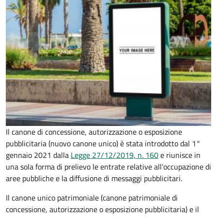
Il canone di concessione, autorizzazione o esposizione
pubblicitaria (nuovo canone unico) è stata introdotto dal 1°
gennaio 2021 dalla
Legge 27/12/2019, n. 160
e riunisce in
una sola forma di prelievo le entrate relative all’occupazione di
aree pubbliche e la diffusione di messaggi pubblicitari.
Il canone unico patrimoniale (canone patrimoniale di
concessione, autorizzazione o esposizione pubblicitaria) e il