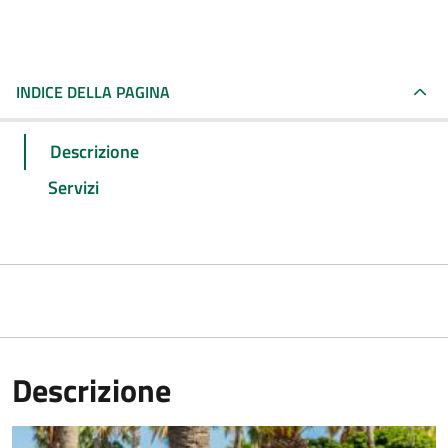
INDICE DELLA PAGINA
Descrizione
Servizi
Descrizione