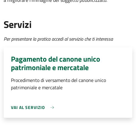
a migliorare l’immagine del soggetto pubblicizzato.
Servizi
Per presentare la pratica accedi al servizio che ti interessa
Pagamento del canone unico
patrimoniale e mercatale
Procedimento di versamento del canone unico
patrimoniale e mercatale
VAI AL SERVIZIO