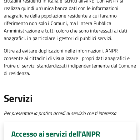
cittadini residenti in Italia e iscritti all'AIRE. Con ANPR si
realizza quindi un'unica banca dati con le informazioni
anagrafiche della popolazione residente a cui faranno
riferimento non solo i Comuni, ma l'intera Pubblica
Amministrazione e tutti coloro che sono interessati ai dati
anagrafici, in particolare i gestori di pubblici servizi.
Oltre ad evitare duplicazioni nelle informazioni, ANPR
consente ai cittadini di visualizzare i propri dati anagrafici e
fruire di servizi standardizzati indipendentemente dal Comune
di residenza.
Servizi
Per presentare la pratica accedi al servizio che ti interessa
Accesso ai servizi dell'ANPR