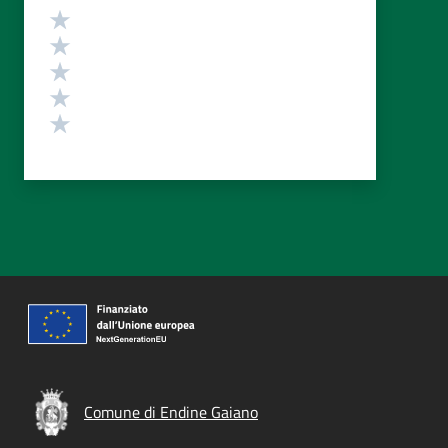
Valutazione
Valuta 5 stelle su 5
Valuta 4 stelle su 5
Valuta 3 stelle su 5
Valuta 2 stelle su 5
Valuta 1 stelle su 5
Comune di Endine Gaiano