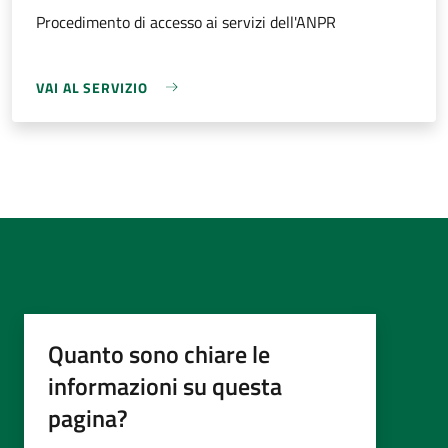
Procedimento di accesso ai servizi dell'ANPR
VAI AL SERVIZIO
Quanto sono chiare le
informazioni su questa
pagina?