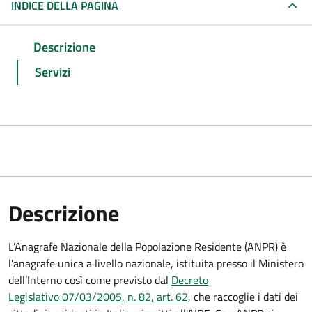
INDICE DELLA PAGINA
Descrizione
Servizi
Descrizione
L’Anagrafe Nazionale della Popolazione Residente (ANPR) è
l’anagrafe unica a livello nazionale, istituita presso il Ministero
dell’Interno così come previsto dal
Decreto
Legislativo 07/03/2005, n. 82, art. 62
, che raccoglie i dati dei