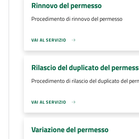
Rinnovo del permesso
Procedimento di rinnovo del permesso
VAI AL SERVIZIO
Rilascio del duplicato del permes
Procedimento di rilascio del duplicato del pe
VAI AL SERVIZIO
Variazione del permesso