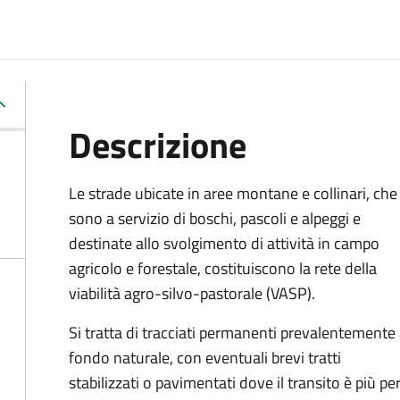
Descrizione
Le strade ubicate in aree montane e collinari, che
sono a servizio di boschi, pascoli e alpeggi e
destinate allo svolgimento di attività in campo
agricolo e forestale, costituiscono la rete della
viabilità agro-silvo-pastorale (VASP).
Si tratta di tracciati permanenti prevalentemente
fondo naturale, con eventuali brevi tratti
stabilizzati o pavimentati dove il transito è più p