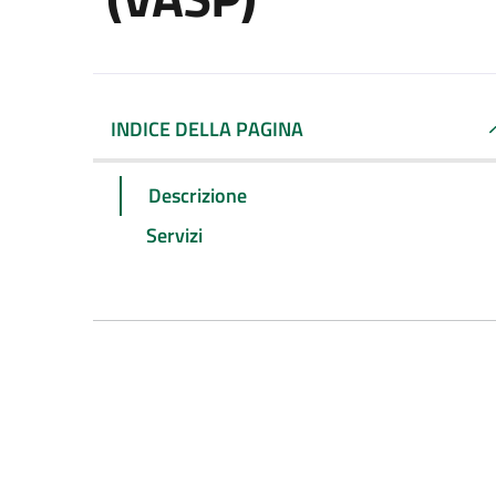
INDICE DELLA PAGINA
Descrizione
Servizi