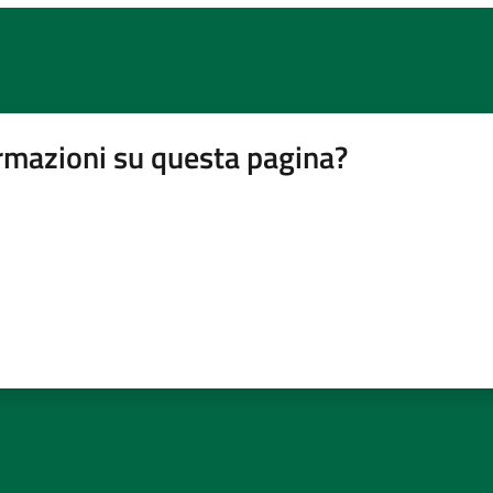
rmazioni su questa pagina?