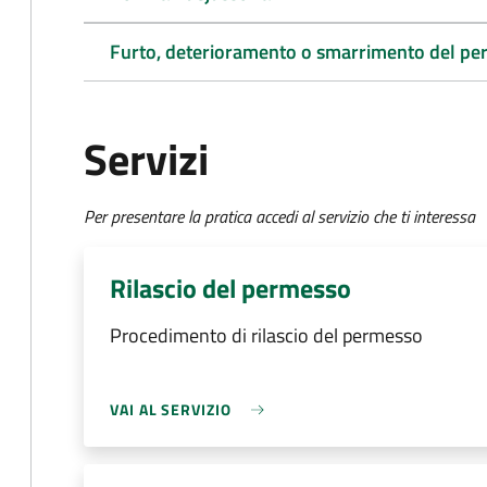
Furto, deterioramento o smarrimento del p
Servizi
Per presentare la pratica accedi al servizio che ti interessa
Rilascio del permesso
Procedimento di rilascio del permesso
VAI AL SERVIZIO