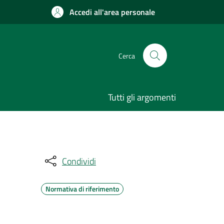
Accedi all'area personale
Cerca
Tutti gli argomenti
Condividi
Normativa di riferimento