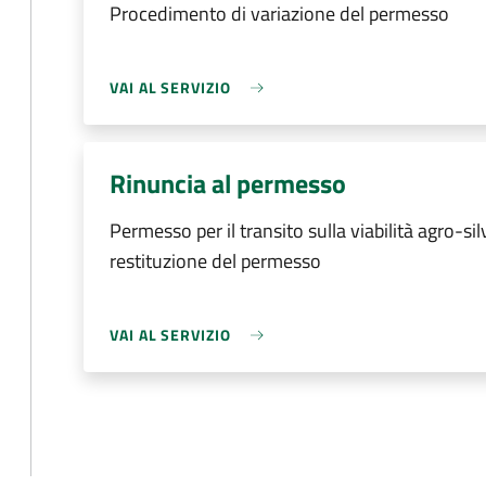
Procedimento di variazione del permesso
VAI AL SERVIZIO
Rinuncia al permesso
Permesso per il transito sulla viabilità agro-s
restituzione del permesso
VAI AL SERVIZIO