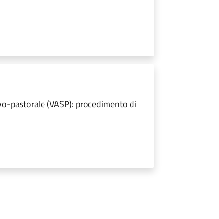
ilvo-pastorale (VASP): procedimento di