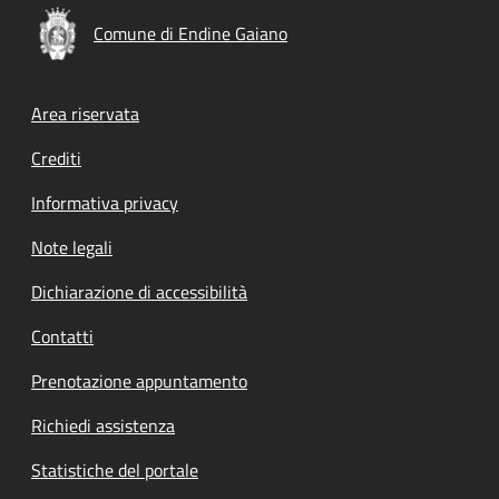
Comune di Endine Gaiano
Footer menu
Area riservata
Crediti
Informativa privacy
Note legali
Dichiarazione di accessibilità
Contatti
Prenotazione appuntamento
Richiedi assistenza
Statistiche del portale