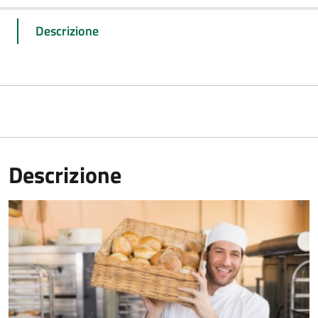
Descrizione
Descrizione