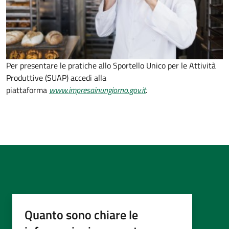
Per presentare le pratiche allo Sportello Unico per le Attività
Produttive (SUAP) accedi alla
piattaforma
www.impresainungiorno.gov.it
.
Quanto sono chiare le