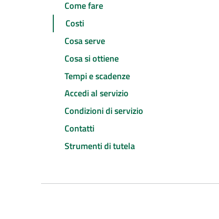
Come fare
Costi
Cosa serve
Cosa si ottiene
Tempi e scadenze
Accedi al servizio
Condizioni di servizio
Contatti
Strumenti di tutela