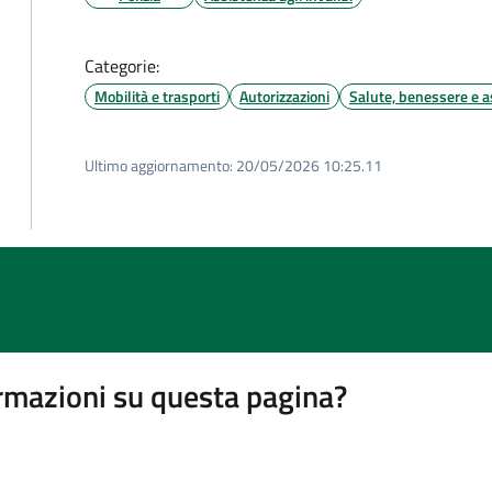
Categorie:
Mobilità e trasporti
Autorizzazioni
Salute, benessere e a
Ultimo aggiornamento:
20/05/2026 10:25.11
rmazioni su questa pagina?