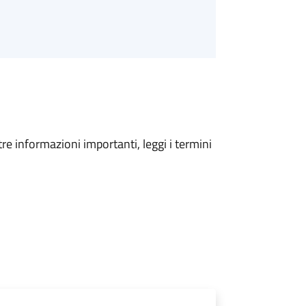
tre informazioni importanti, leggi i termini