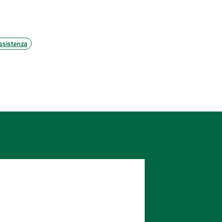
ssistenza