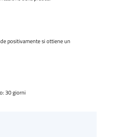
de positivamente si ottiene un
: 30 giorni