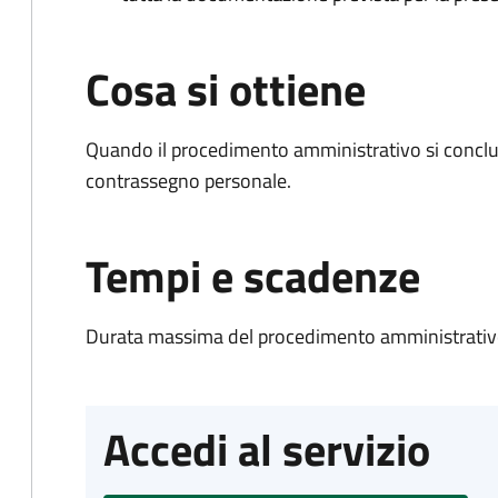
Cosa si ottiene
Quando il procedimento amministrativo si conclu
contrassegno personale.
Tempi e scadenze
Durata massima del procedimento amministrativo
Accedi al servizio