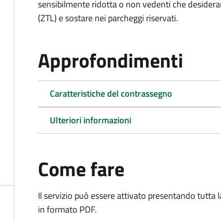
sensibilmente ridotta o non vedenti che desiderano
(ZTL) e sostare nei parcheggi riservati.
Approfondimenti
Caratteristiche del contrassegno
Ulteriori informazioni
Come fare
Il servizio può essere attivato presentando tutta
in formato PDF.