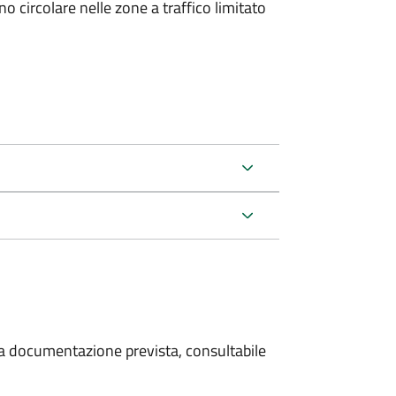
 circolare nelle zone a traffico limitato
 la documentazione prevista, consultabile