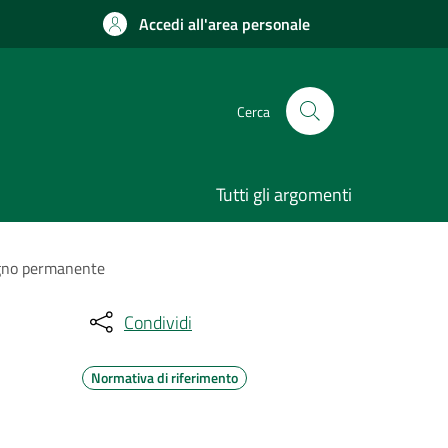
Accedi all'area personale
Cerca
Tutti gli argomenti
segno permanente
Condividi
Normativa di riferimento