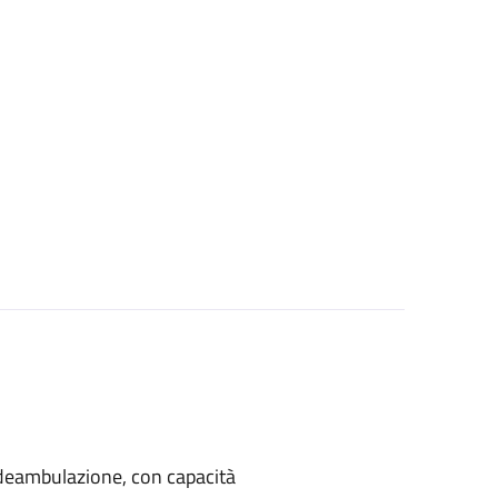
di deambulazione, con capacità