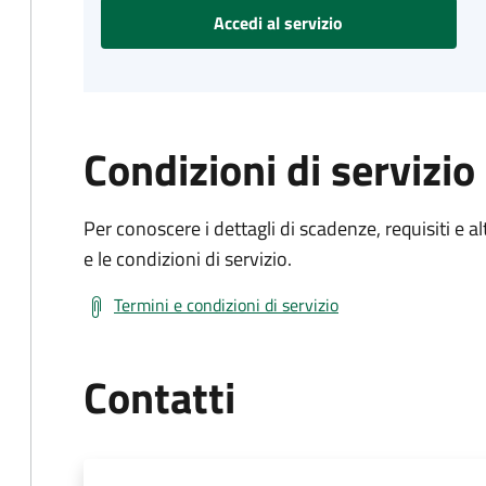
Accedi al servizio
Condizioni di servizio
Per conoscere i dettagli di scadenze, requisiti e al
e le condizioni di servizio.
Termini e condizioni di servizio
Contatti