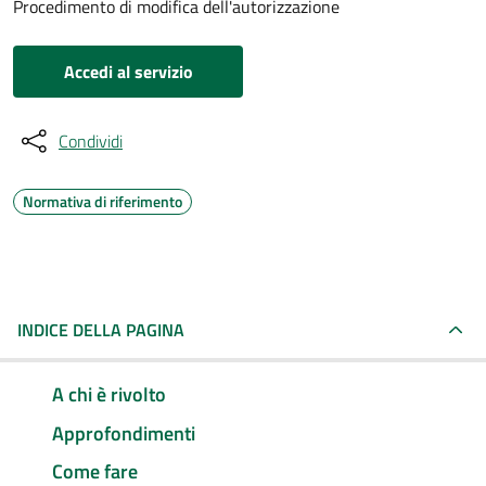
Procedimento di modifica dell'autorizzazione
Accedi al servizio
Condividi
Normativa di riferimento
INDICE DELLA PAGINA
A chi è rivolto
Approfondimenti
Come fare