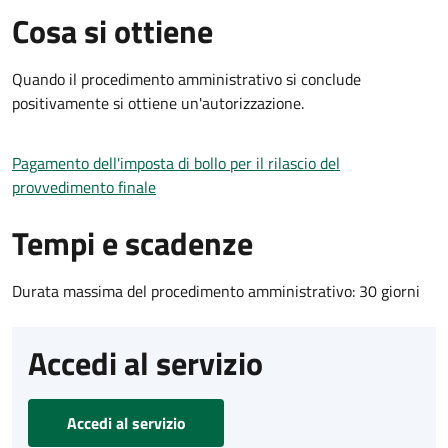
Cosa si ottiene
Quando il procedimento amministrativo si conclude
positivamente si ottiene un'autorizzazione.
Pagamento dell'imposta di bollo per il rilascio del
provvedimento finale
Tempi e scadenze
Durata massima del procedimento amministrativo: 30 giorni
Accedi al servizio
Accedi al servizio