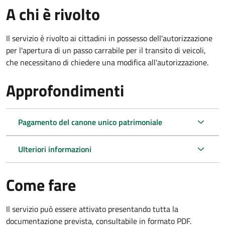
A chi è rivolto
Il servizio è rivolto ai cittadini in possesso dell'autorizzazione
per l'apertura di un passo carrabile per il transito di veicoli,
che necessitano di chiedere una modifica all'autorizzazione.
Approfondimenti
Pagamento del canone unico patrimoniale
Ulteriori informazioni
Come fare
Il servizio può essere attivato presentando tutta la
documentazione prevista, consultabile in formato PDF.