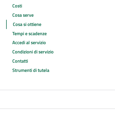
Costi
Cosa serve
Cosa si ottiene
Tempi e scadenze
Accedi al servizio
Condizioni di servizio
Contatti
Strumenti di tutela