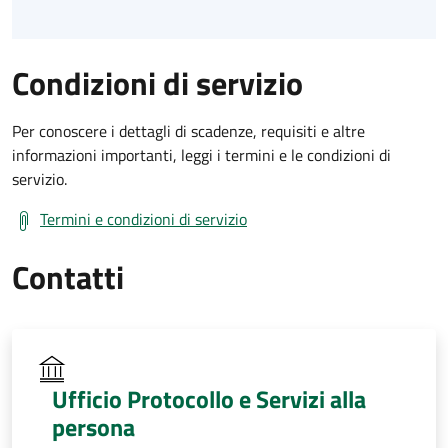
Condizioni di servizio
Per conoscere i dettagli di scadenze, requisiti e altre
informazioni importanti, leggi i termini e le condizioni di
servizio.
Termini e condizioni di servizio
Contatti
Ufficio Protocollo e Servizi alla
persona