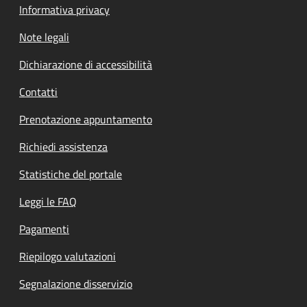
Informativa privacy
Note legali
Dichiarazione di accessibilità
Contatti
Prenotazione appuntamento
Richiedi assistenza
Statistiche del portale
Leggi le FAQ
Pagamenti
Riepilogo valutazioni
Segnalazione disservizio