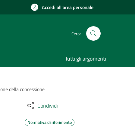
Accedi all'area personale
Cerca
Tutti gli argomenti
zione della concessione
Condividi
Normativa di riferimento