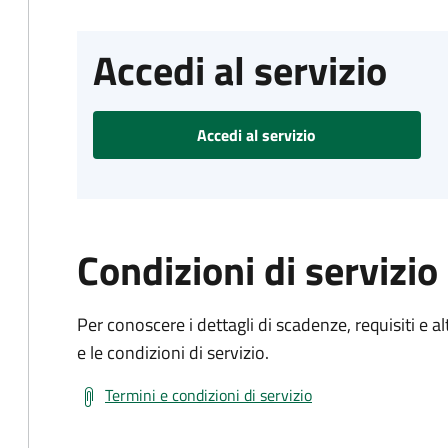
Accedi al servizio
Accedi al servizio
Condizioni di servizio
Per conoscere i dettagli di scadenze, requisiti e al
e le condizioni di servizio.
Termini e condizioni di servizio