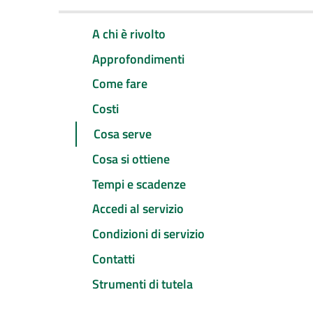
A chi è rivolto
Approfondimenti
Come fare
Costi
Cosa serve
Cosa si ottiene
Tempi e scadenze
Accedi al servizio
Condizioni di servizio
Contatti
Strumenti di tutela