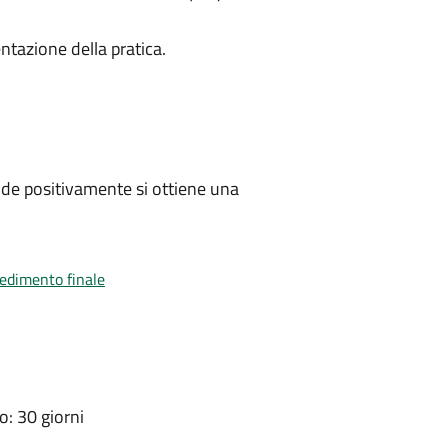
ntazione della pratica.
de positivamente si ottiene una
vedimento finale
: 30 giorni