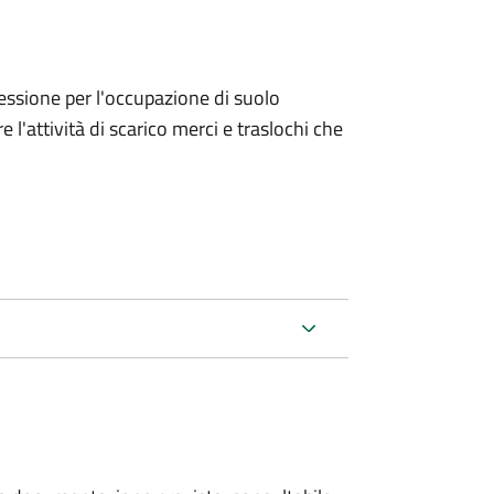
ncessione per l'occupazione di suolo
e l'attività di scarico merci e traslochi che