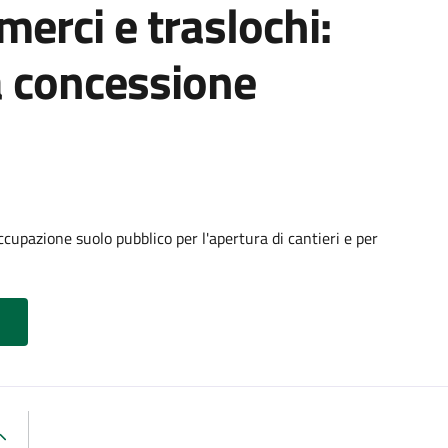
 merci e traslochi:
a concessione
cupazione suolo pubblico per l'apertura di cantieri e per