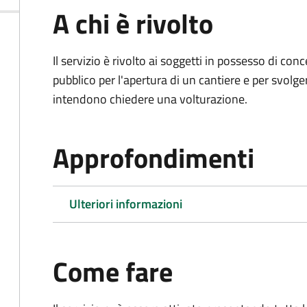
A chi è rivolto
Il servizio è rivolto ai soggetti in possesso di co
pubblico per l'apertura di un cantiere e per svolger
intendono chiedere una volturazione.
Approfondimenti
Ulteriori informazioni
Come fare