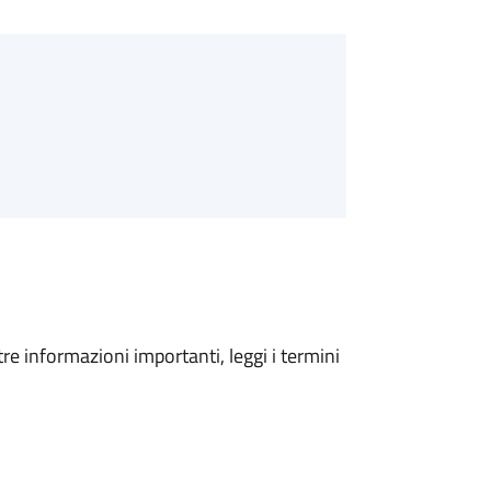
tre informazioni importanti, leggi i termini