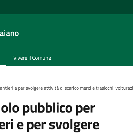
aiano
Vivere il Comune
antieri e per svolgere attività di scarico merci e traslochi: voltura
olo pubblico per
ieri e per svolgere