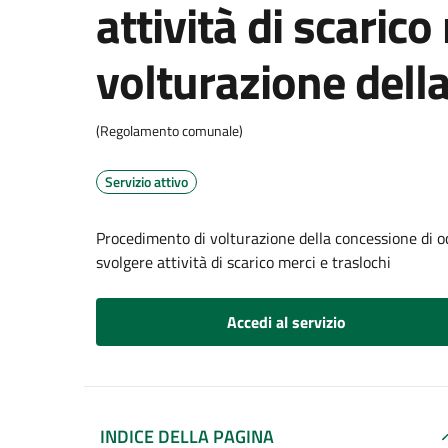
attività di scarico
volturazione dell
(Regolamento comunale)
Servizio attivo
Procedimento di volturazione della concessione di oc
svolgere attività di scarico merci e traslochi
Accedi al servizio
INDICE DELLA PAGINA