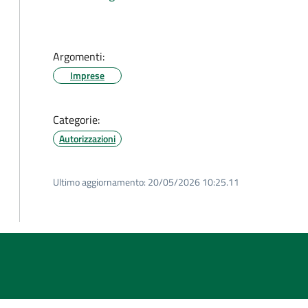
Argomenti:
Imprese
Categorie:
Autorizzazioni
Ultimo aggiornamento:
20/05/2026 10:25.11