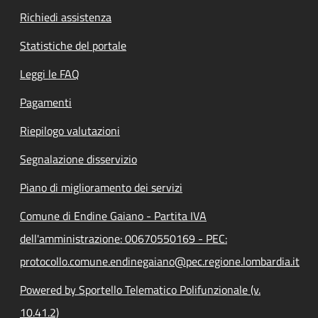
Richiedi assistenza
Statistiche del portale
Leggi le FAQ
Pagamenti
Riepilogo valutazioni
Segnalazione disservizio
Piano di miglioramento dei servizi
Comune di Endine Gaiano - Partita IVA
dell'amministrazione: 00670550169 - PEC:
protocollo.comune.endinegaiano@pec.regione.lombardia.it
Powered by Sportello Telematico Polifunzionale (v.
10.41.2)