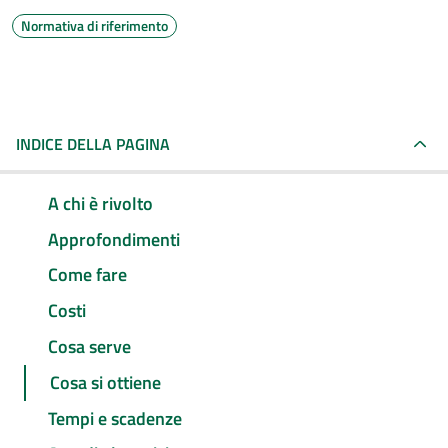
Normativa di riferimento
INDICE DELLA PAGINA
A chi è rivolto
Approfondimenti
Come fare
Costi
Cosa serve
Cosa si ottiene
Tempi e scadenze