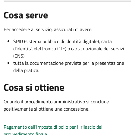
Cosa serve
Per accedere al servizio, assicurati di avere:
SPID (sistema pubblico di identità digitale), carta
d’identità elettronica (CIE) o carta nazionale dei servizi
(CNS)
tutta la documentazione prevista per la presentazione
della pratica.
Cosa si ottiene
Quando il procedimento amministrativo si conclude
positivamente si ottiene una concessione.
Pagamento dell'imposta di bollo per il rilascio del
provvedimento finale