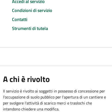
Accedi al servizio
Condizioni di servizio
Contatti
Strumenti di tutela
A chi è rivolto
Il servizio è rivolto ai soggetti in possesso di concessione per
l'occupazione di suolo pubblico per l'apertura di un cantiere e
per svolgere l'attività di scarico merci e traslochi che
intendono chiedere una modifica.