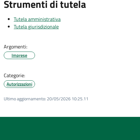
Strumenti di tutela
Tutela amministrativa
Tutela giurisdizionale
Argomenti:
Imprese
Categorie:
Autorizzazioni
Ultimo aggiornamento:
20/05/2026 10:25.11