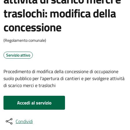
traslochi: modifica della
concessione
(Regolamento comunale)
Servizio attivo
Procedimento di modifica della concessione di occupazione
suolo pubblico per l'apertura di cantieri e per svolgere attività
di scarico merci e traslochi
Accedi al servizio
Condividi