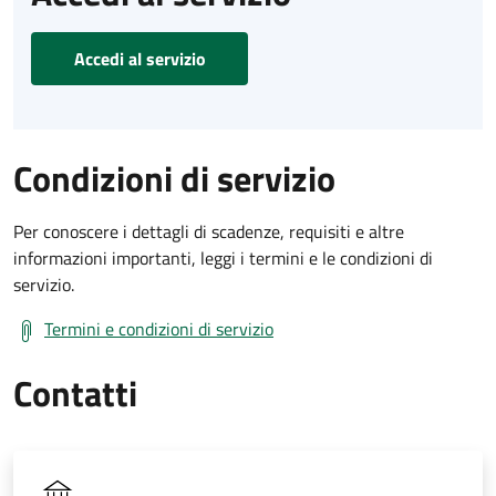
Accedi al servizio
Condizioni di servizio
Per conoscere i dettagli di scadenze, requisiti e altre
informazioni importanti, leggi i termini e le condizioni di
servizio.
Termini e condizioni di servizio
Contatti