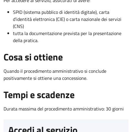
Per accedere al servizio, assicurati di avere:
SPID (sistema pubblico di identità digitale), carta
d’identità elettronica (CIE) o carta nazionale dei servizi
(CNS)
tutta la documentazione prevista per la presentazione
della pratica.
Cosa si ottiene
Quando il procedimento amministrativo si conclude
positivamente si ottiene una concessione.
Tempi e scadenze
Durata massima del procedimento amministrativo: 30 giorni
Accedi al servizio