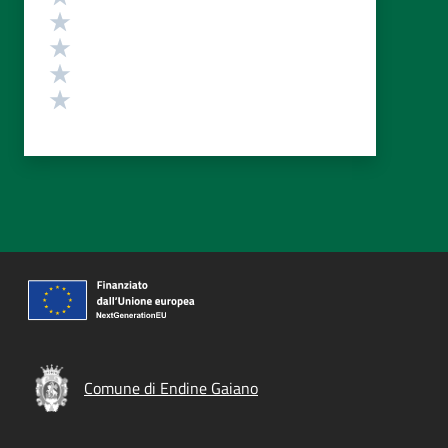
Valuta 4 stelle su 5
Valuta 3 stelle su 5
Valuta 2 stelle su 5
Valuta 1 stelle su 5
Comune di Endine Gaiano