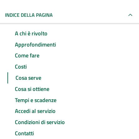
INDICE DELLA PAGINA
A chi è rivolto
Approfondimenti
Come fare
Costi
Cosa serve
Cosa si ottiene
Tempi e scadenze
Accedi al servizio
Condizioni di servizio
Contatti