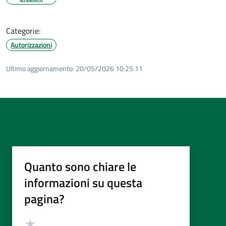
Categorie:
Autorizzazioni
Ultimo aggiornamento:
20/05/2026 10:25.11
Quanto sono chiare le
informazioni su questa
pagina?
Valutazione
Valuta 5 stelle su 5