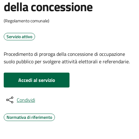
della concessione
(Regolamento comunale)
Servizio attivo
Procedimento di proroga della concessione di occupazione
suolo pubblico per svolgere attività elettorali e referendarie.
Accedi al servizio
Condividi
Normativa di riferimento