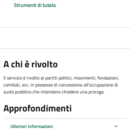
Strumenti di tutela
A chi è rivolto
Il servizio è rivolto ai partiti politici, movimenti, fondazioni,
comitati, ecc. in possesso di concessione all'occupazione di
suolo pubblico che intendono chiedere una proroga.
Approfondimenti
Ulteriori informazioni