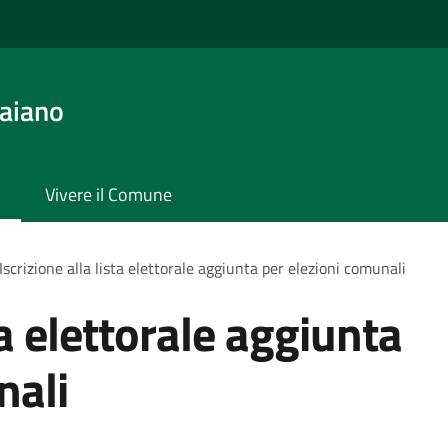
aiano
Vivere il Comune
Iscrizione alla lista elettorale aggiunta per elezioni comunali
ta elettorale aggiunta
nali