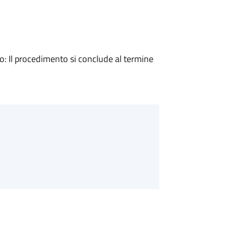
 Il procedimento si conclude al termine