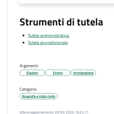
Strumenti di tutela
Tutela amministrativa
Tutela giurisdizionale
Argomenti:
Elezioni
Estero
Immigrazione
Categorie:
Anagrafe e stato civile
Ultimo aggiornamento:
20/05/2026 10:25.11