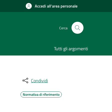
Accedi all'area personale
Cerca
Tutti gli argomenti
Condividi
Normativa di riferimento