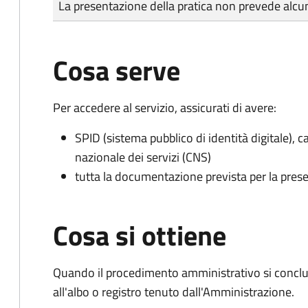
La presentazione della pratica non prevede al
Cosa serve
Per accedere al servizio, assicurati di avere:
SPID (sistema pubblico di identità digitale), ca
nazionale dei servizi (CNS)
tutta la documentazione prevista per la prese
Cosa si ottiene
Quando il procedimento amministrativo si conclud
all'albo o registro tenuto dall'Amministrazione.