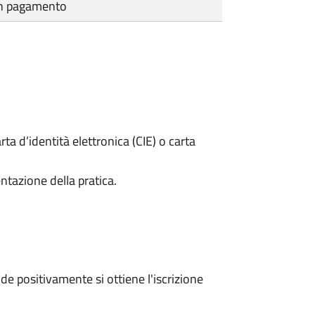
cun pagamento
rta d’identità elettronica (CIE) o carta
ntazione della pratica.
e positivamente si ottiene l'iscrizione