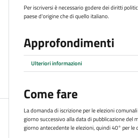
Per iscriversi è necessario godere dei diritti polit
paese d'origine che di quello italiano.
Approfondimenti
Ulteriori informazioni
Come fare
La domanda di iscrizione per le elezioni comunali
giorno successivo alla data di pubblicazione del
giorno antecedente le elezioni, quindi 40° per le d