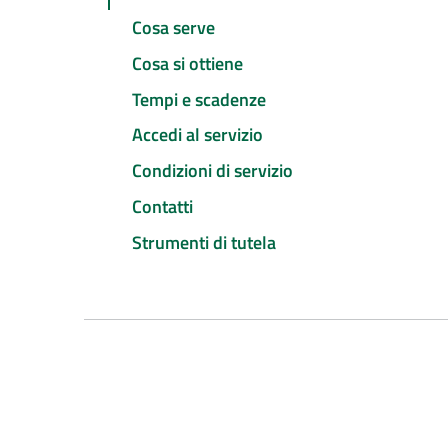
Cosa serve
Cosa si ottiene
Tempi e scadenze
Accedi al servizio
Condizioni di servizio
Contatti
Strumenti di tutela