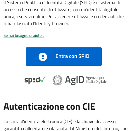
Il Sistema Pubblico di Identità Digitale (SPID) è il sistema di
accesso che consente di utilizzare, con un'identità digitale
unica, i servizi online. Per accedere utilizza le credenziali che
ti ha rilasciato l’Identity Provider.
Se hai bisogno di aiuto...
Entra con SPID
Autenticazione con CIE
La carta d’identità elettronica (CIE) è la chiave di accesso,
garantita dallo Stato e rilasciata dal Ministero dell’Interno, che