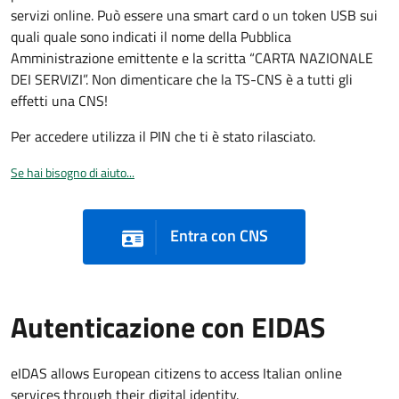
servizi online. Può essere una smart card o un token USB sui
quali quale sono indicati il nome della Pubblica
Amministrazione emittente e la scritta “CARTA NAZIONALE
DEI SERVIZI”. Non dimenticare che la TS-CNS è a tutti gli
effetti una CNS!
Per accedere utilizza il PIN che ti è stato rilasciato.
Se hai bisogno di aiuto...
Entra con CNS
Autenticazione con EIDAS
eIDAS allows European citizens to access Italian online
services through their digital identity.