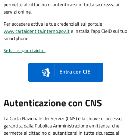
permette al cittadino di autenticarsi in tutta sicurezza ai
servizi online.
Per accedere attiva le tue credenziali sul portale
www.cartaidentita.interno.gov.it
e installa l'app CieID sul tuo
smartphone.
Se hai bisogno di aiuto...
Entra con CIE
Autenticazione con CNS
La Carta Nazionale dei Servizi (CNS) è la chiave di accesso,
garantita dalla Pubblica Amministrazione emittente, che
permette al cittadino di autenticarsi in tutta sicurezza ai