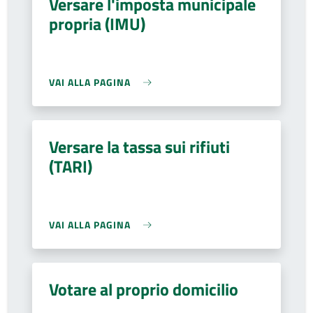
Versare l'imposta municipale
propria (IMU)
VAI ALLA PAGINA
Versare la tassa sui rifiuti
(TARI)
VAI ALLA PAGINA
Votare al proprio domicilio