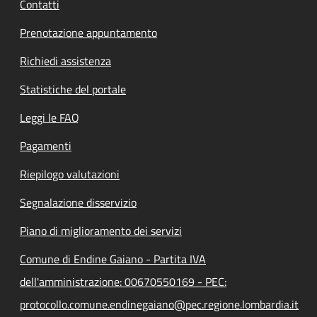
Contatti
Prenotazione appuntamento
Richiedi assistenza
Statistiche del portale
Leggi le FAQ
Pagamenti
Riepilogo valutazioni
Segnalazione disservizio
Piano di miglioramento dei servizi
Comune di Endine Gaiano - Partita IVA
dell'amministrazione: 00670550169 - PEC:
protocollo.comune.endinegaiano@pec.regione.lombardia.it