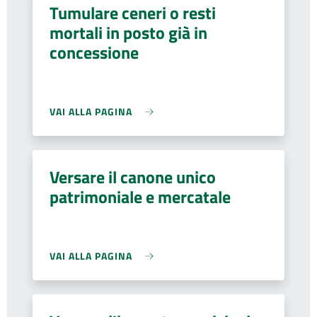
Tumulare ceneri o resti
mortali in posto già in
concessione
VAI ALLA PAGINA
Versare il canone unico
patrimoniale e mercatale
VAI ALLA PAGINA