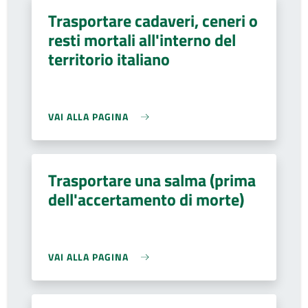
Trasportare cadaveri, ceneri o
resti mortali all'interno del
territorio italiano
VAI ALLA PAGINA
Trasportare una salma (prima
dell'accertamento di morte)
VAI ALLA PAGINA