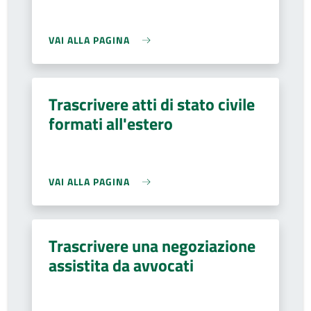
VAI ALLA PAGINA
Trascrivere atti di stato civile
formati all'estero
VAI ALLA PAGINA
Trascrivere una negoziazione
assistita da avvocati