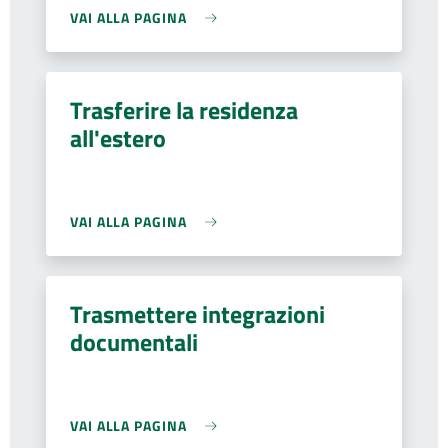
VAI ALLA PAGINA
Trasferire la residenza
all'estero
VAI ALLA PAGINA
Trasmettere integrazioni
documentali
VAI ALLA PAGINA