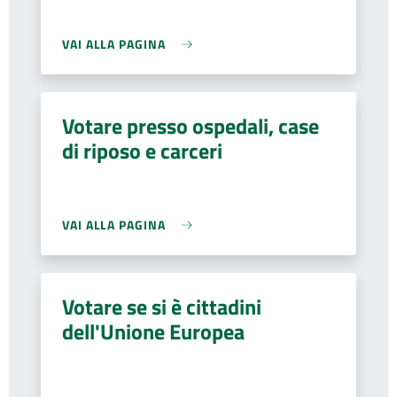
VAI ALLA PAGINA
Votare presso ospedali, case
di riposo e carceri
VAI ALLA PAGINA
Votare se si è cittadini
dell'Unione Europea