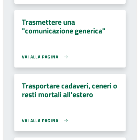
Trasmettere una
"comunicazione generica"
VAI ALLA PAGINA
Trasportare cadaveri, ceneri o
resti mortali all'estero
VAI ALLA PAGINA