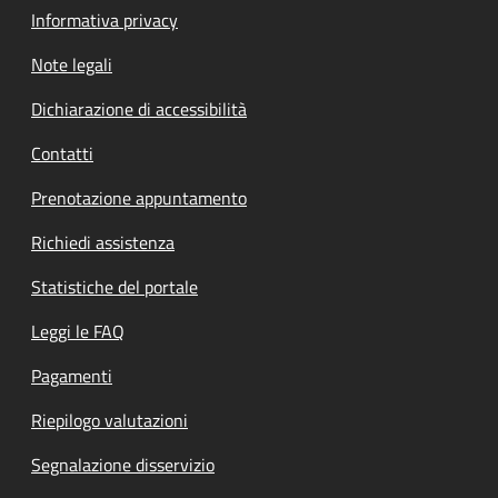
Informativa privacy
Note legali
Dichiarazione di accessibilità
Contatti
Prenotazione appuntamento
Richiedi assistenza
Statistiche del portale
Leggi le FAQ
Pagamenti
Riepilogo valutazioni
Segnalazione disservizio