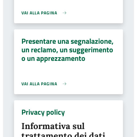
VAI ALLA PAGINA
Presentare una segnalazione,
un reclamo, un suggerimento
o un apprezzamento
VAI ALLA PAGINA
Privacy policy
Informativa sul
trattamento dei dati