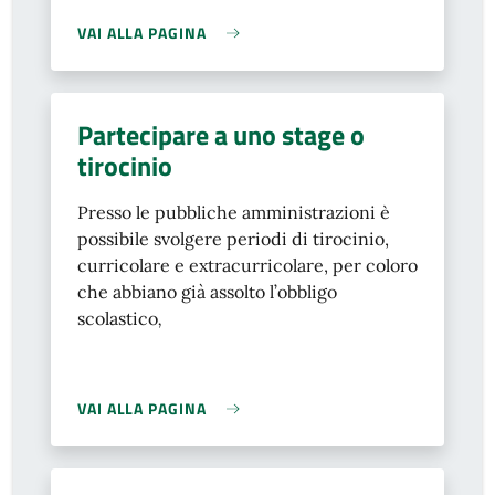
VAI ALLA PAGINA
Partecipare a uno stage o
tirocinio
Presso le pubbliche amministrazioni è
possibile svolgere periodi di tirocinio,
curricolare e extracurricolare, per coloro
che abbiano già assolto l’obbligo
scolastico
,
VAI ALLA PAGINA