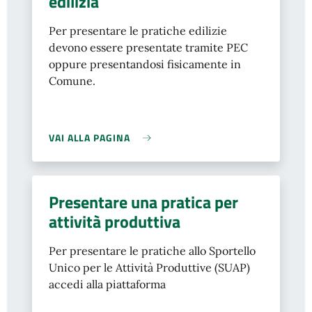
edilizia
Per presentare le pratiche edilizie
devono essere presentate tramite PEC
oppure presentandosi fisicamente in
Comune.
VAI ALLA PAGINA
Presentare una pratica per
attività produttiva
Per presentare le pratiche allo Sportello
Unico per le Attività Produttive (SUAP)
accedi alla piattaforma