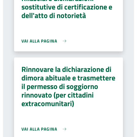
sostitutive di certificazione e
dell'atto di notorietà
VAI ALLA PAGINA
Rinnovare la dichiarazione di
dimora abituale e trasmettere
il permesso di soggiorno
rinnovato (per cittadini
extracomunitari)
VAI ALLA PAGINA