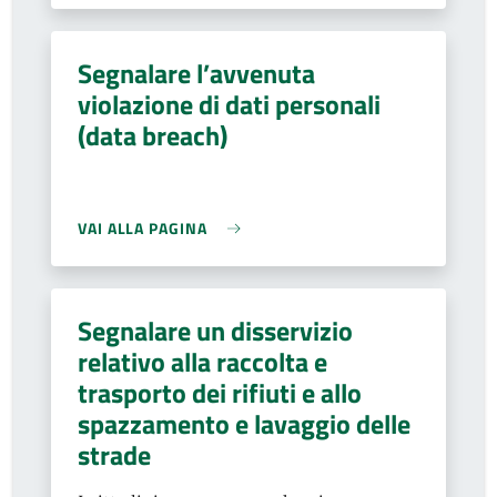
Segnalare l’avvenuta
violazione di dati personali
(data breach)
VAI ALLA PAGINA
Segnalare un disservizio
relativo alla raccolta e
trasporto dei rifiuti e allo
spazzamento e lavaggio delle
strade