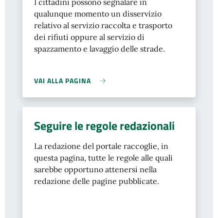
I cittadini possono segnalare in
qualunque momento un disservizio
relativo al servizio raccolta e trasporto
dei rifiuti oppure al servizio di
spazzamento e lavaggio delle strade.
VAI ALLA PAGINA
Seguire le regole redazionali
La redazione del portale raccoglie, in
questa pagina, tutte le regole alle quali
sarebbe opportuno attenersi nella
redazione delle pagine pubblicate.