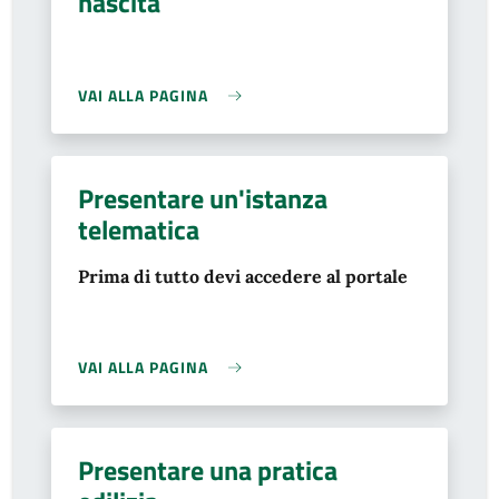
nascita
VAI ALLA PAGINA
Presentare un'istanza
telematica
Prima di tutto devi accedere al portale
VAI ALLA PAGINA
Presentare una pratica