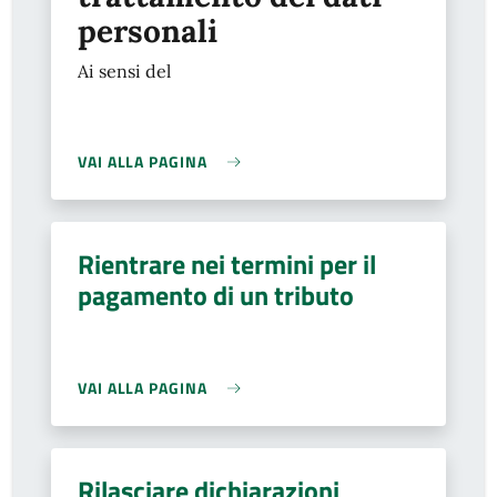
personali
Ai sensi del
VAI ALLA PAGINA
Rientrare nei termini per il
pagamento di un tributo
VAI ALLA PAGINA
Rilasciare dichiarazioni