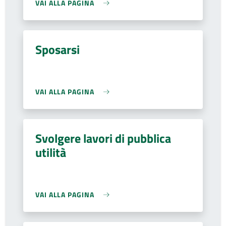
VAI ALLA PAGINA
Sposarsi
VAI ALLA PAGINA
Svolgere lavori di pubblica
utilità
VAI ALLA PAGINA