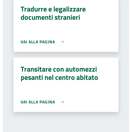
Tradurre e legalizzare
documenti stranieri
VAI ALLA PAGINA
Transitare con automezzi
pesanti nel centro abitato
VAI ALLA PAGINA