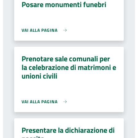
Posare monumenti funebri
VAI ALLA PAGINA
Prenotare sale comunali per
la celebrazione di matrimoni e
unioni civili
VAI ALLA PAGINA
Presentare la dichiarazione di