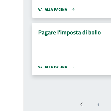
VAI ALLA PAGINA
Pagare l'imposta di bollo
VAI ALLA PAGINA
1
Pagina preceden
Pagina