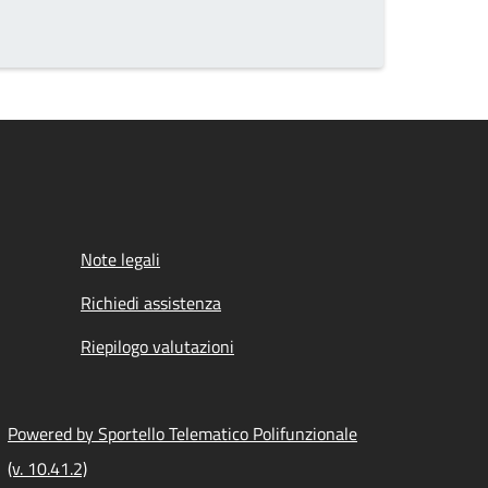
Note legali
Richiedi assistenza
Riepilogo valutazioni
Powered by Sportello Telematico Polifunzionale
(v. 10.41.2)