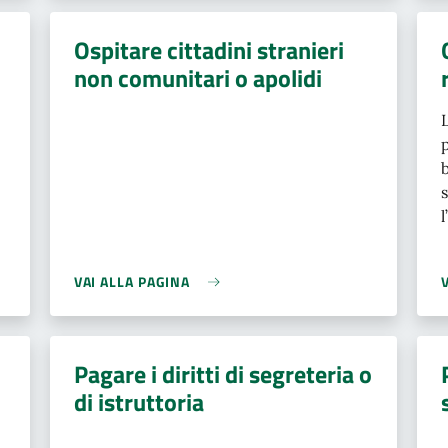
Ospitare cittadini stranieri
non comunitari o apolidi
VAI ALLA PAGINA
Pagare i diritti di segreteria o
di istruttoria