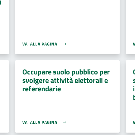
i
VAI ALLA PAGINA
Occupare suolo pubblico per
svolgere attività elettorali e
referendarie
VAI ALLA PAGINA