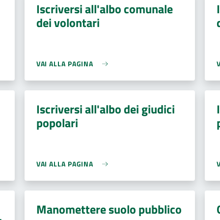
Iscriversi all'albo comunale
dei volontari
VAI ALLA PAGINA
Iscriversi all'albo dei giudici
popolari
VAI ALLA PAGINA
Manomettere suolo pubblico