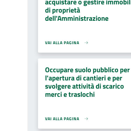
acquistare o gestire immobil
di proprietà
dell'Amministrazione
VAI ALLA PAGINA
Occupare suolo pubblico per
l'apertura di cantieri e per
svolgere attività di scarico
merci e traslochi
VAI ALLA PAGINA