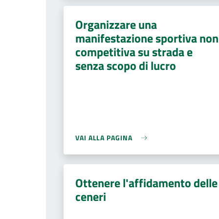
Organizzare una
manifestazione sportiva non
competitiva su strada e
senza scopo di lucro
VAI ALLA PAGINA
Ottenere l'affidamento delle
ceneri