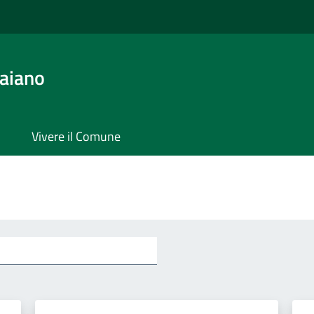
aiano
Vivere il Comune