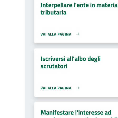
Interpellare l'ente in materia
tributaria
VAI ALLA PAGINA
Iscriversi all'albo degli
scrutatori
VAI ALLA PAGINA
Manifestare l'interesse ad