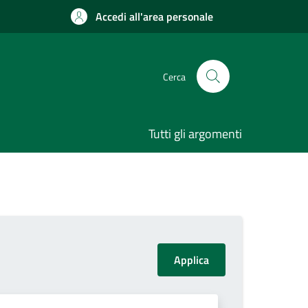
Accedi all'area personale
Cerca
Tutti gli argomenti