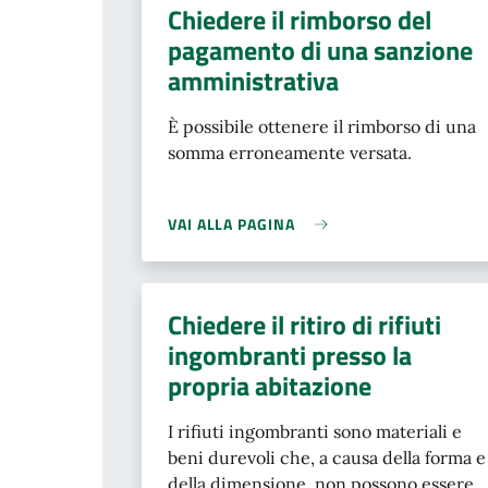
Chiedere il rimborso del
pagamento di una sanzione
amministrativa
È possibile ottenere il rimborso di una
somma erroneamente versata.
VAI ALLA PAGINA
Chiedere il ritiro di rifiuti
ingombranti presso la
propria abitazione
I rifiuti ingombranti sono materiali e
beni durevoli che, a causa della forma e
della dimensione, non possono essere