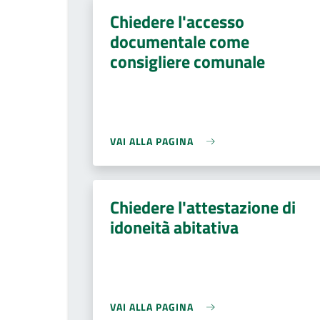
Chiedere l'accesso
documentale come
consigliere comunale
VAI ALLA PAGINA
Chiedere l'attestazione di
idoneità abitativa
VAI ALLA PAGINA