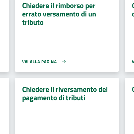
Chiedere il rimborso per
errato versamento di un
tributo
VAI ALLA PAGINA
Chiedere il riversamento del
pagamento di tributi