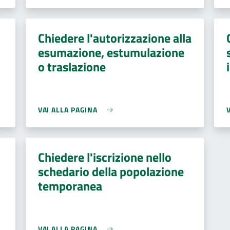
Chiedere l'autorizzazione alla
esumazione, estumulazione
o traslazione
VAI ALLA PAGINA
Chiedere l'iscrizione nello
schedario della popolazione
temporanea
VAI ALLA PAGINA