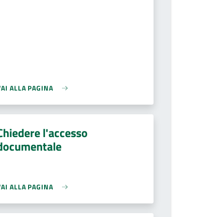
VAI ALLA PAGINA
Chiedere l'accesso
documentale
VAI ALLA PAGINA