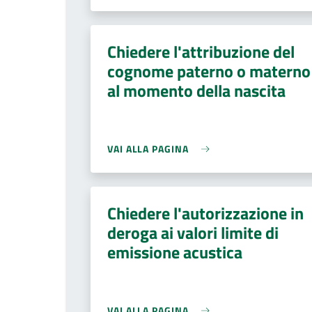
Chiedere l'attribuzione del
cognome paterno o materno
al momento della nascita
VAI ALLA PAGINA
Chiedere l'autorizzazione in
deroga ai valori limite di
emissione acustica
VAI ALLA PAGINA