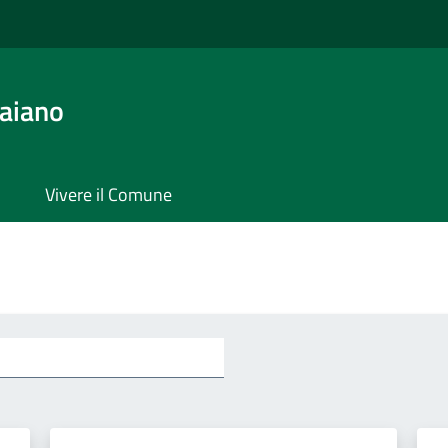
aiano
Vivere il Comune