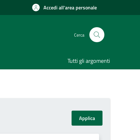
Accedi all'area personale
Cerca
Tutti gli argomenti