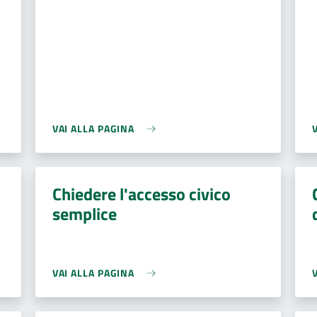
VAI ALLA PAGINA
Chiedere l'accesso civico
semplice
VAI ALLA PAGINA