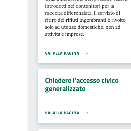
introdotti nei contenitori per la
raccolta differenziata. Il servizio di
ritiro dei rifiuti ingombranti è rivolto
solo ad utenze domestiche, non ad
attività e imprese.
VAI ALLA PAGINA
Chiedere l'accesso civico
generalizzato
VAI ALLA PAGINA