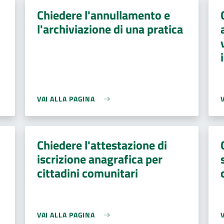
Chiedere l'annullamento e
l'archiviazione di una pratica
VAI ALLA PAGINA
Chiedere l'attestazione di
iscrizione anagrafica per
cittadini comunitari
VAI ALLA PAGINA