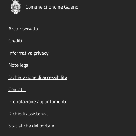
Comune di Endine Gaiano
Footer menu
Area riservata
Crediti
Informativa privacy
Note legali
Dichiarazione di accessibilità
Contatti
Prenotazione appuntamento
Richiedi assistenza
Statistiche del portale