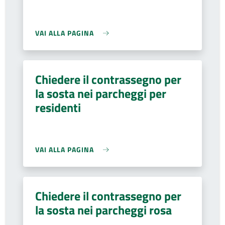
VAI ALLA PAGINA
Chiedere il contrassegno per
la sosta nei parcheggi per
residenti
VAI ALLA PAGINA
Chiedere il contrassegno per
la sosta nei parcheggi rosa