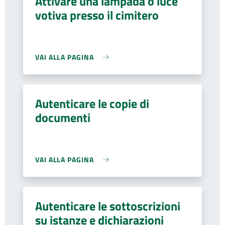
Attivare una lampada o luce
votiva presso il cimitero
VAI ALLA PAGINA
Autenticare le copie di
documenti
VAI ALLA PAGINA
Autenticare le sottoscrizioni
su istanze e dichiarazioni