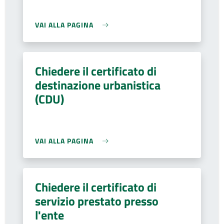
VAI ALLA PAGINA
Chiedere il certificato di
destinazione urbanistica
(CDU)
VAI ALLA PAGINA
Chiedere il certificato di
servizio prestato presso
l'ente