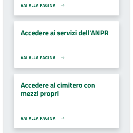
VAI ALLA PAGINA
Accedere ai servizi dell'ANPR
VAI ALLA PAGINA
Accedere al cimitero con
mezzi propri
VAI ALLA PAGINA