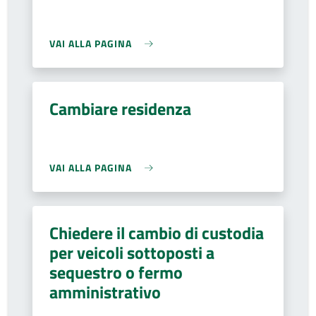
VAI ALLA PAGINA
Cambiare residenza
VAI ALLA PAGINA
Chiedere il cambio di custodia
per veicoli sottoposti a
sequestro o fermo
amministrativo