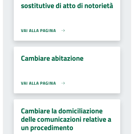
sostitutive di atto di notorietà
VAI ALLA PAGINA
Cambiare abitazione
VAI ALLA PAGINA
Cambiare la domiciliazione
delle comunicazioni relative a
un procedimento