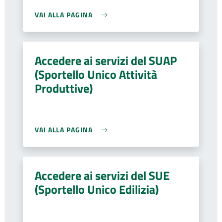
VAI ALLA PAGINA
Accedere ai servizi del SUAP
(Sportello Unico Attività
Produttive)
VAI ALLA PAGINA
Accedere ai servizi del SUE
(Sportello Unico Edilizia)