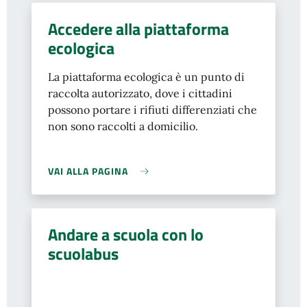
Accedere alla piattaforma
ecologica
La piattaforma ecologica è un punto di
raccolta autorizzato, dove i cittadini
possono portare i rifiuti differenziati che
non sono raccolti a domicilio.
VAI ALLA PAGINA
Andare a scuola con lo
scuolabus