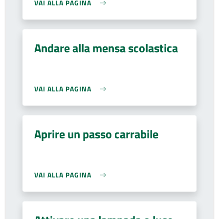
VAI ALLA PAGINA
Andare alla mensa scolastica
VAI ALLA PAGINA
Aprire un passo carrabile
VAI ALLA PAGINA