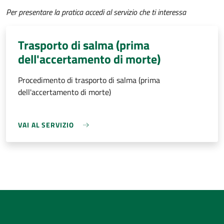
Per presentare la pratica accedi al servizio che ti interessa
Trasporto di salma (prima
dell'accertamento di morte)
Procedimento di trasporto di salma (prima
dell'accertamento di morte)
VAI AL SERVIZIO