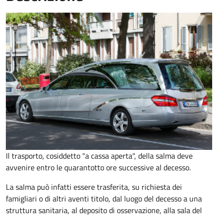
Il trasporto, cosiddetto "a cassa aperta", della salma deve
avvenire entro le quarantotto ore successive al decesso.
La salma può infatti essere trasferita, su richiesta dei
famigliari o di altri aventi titolo, dal luogo del decesso a una
struttura sanitaria, al deposito di osservazione, alla sala del