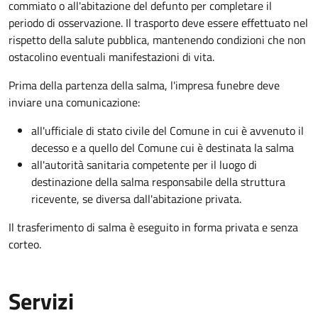
commiato o all'abitazione del defunto per
completare il
periodo di osservazione. Il trasporto deve essere effettuato nel
rispetto della salute pubblica, mantenendo condizioni che non
ostacolino eventuali manifestazioni di vita
.
Prima della partenza della salma, l'impresa funebre deve
inviare una comunicazione:
all'ufficiale di stato civile del Comune in cui è avvenuto il
decesso e a quello del Comune cui è destinata la salma
all'autorità sanitaria competente per il luogo di
destinazione della salma responsabile della struttura
ricevente, se diversa dall'abitazione privata.
Il trasferimento di salma è eseguito in forma privata e senza
corteo.
Servizi