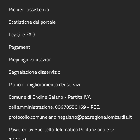
Richiedi assistenza
Statistiche del portale
Leggi le FAQ
Pagamenti
Riepilogo valutazioni
Segnalazione disservizio
Piano di miglioramento dei servizi
Comune di Endine Gaiano - Partita IVA
dell'amministrazione: 00670550169 - PEC:
protocollo.comune.endinegaiano@pec.regione.lombardia.it
Powered by Sportello Telematico Polifunzionale (v.
10.41.2)