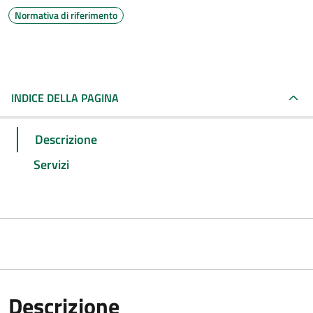
Normativa di riferimento
INDICE DELLA PAGINA
Descrizione
Servizi
Descrizione