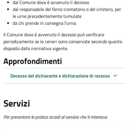
dal Comune dove è avvenuto il decesso
dal responsabile del forno crematorio o del cimitero, per
le urne precedentemente tumulate
da chi prende in consegna l'urna.
Il Comune dove è avvenuto il decesso può verificare
periodicamente se le ceneri sono conservate secondo quanto
disposto dalla normativa vigente.
Approfondimenti
Decesso del dichiarante e dichiarazione di recesso
Servizi
Per presentare la pratica accedi al servizio che ti interessa