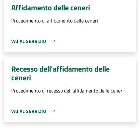
Affidamento delle ceneri
Procedimento di affidamento delle ceneri
VAI AL SERVIZIO
Recesso dell'affidamento delle
ceneri
Procedimento di recesso dell'affidamento delle ceneri
VAI AL SERVIZIO