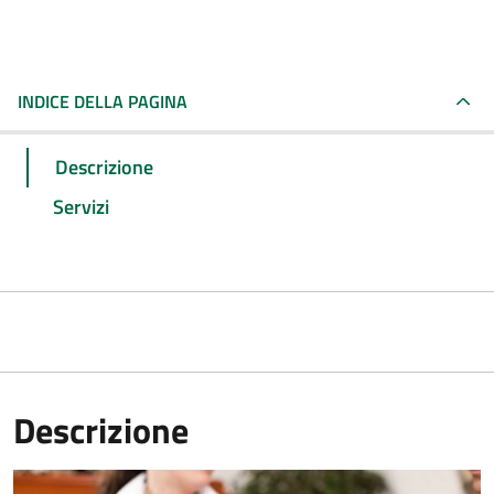
INDICE DELLA PAGINA
Descrizione
Servizi
Descrizione