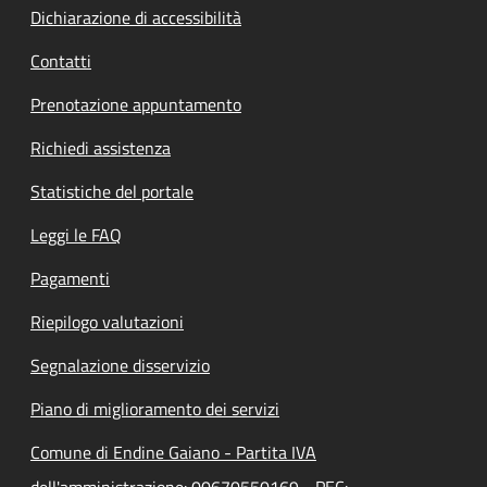
Dichiarazione di accessibilità
Contatti
Prenotazione appuntamento
Richiedi assistenza
Statistiche del portale
Leggi le FAQ
Pagamenti
Riepilogo valutazioni
Segnalazione disservizio
Piano di miglioramento dei servizi
Comune di Endine Gaiano - Partita IVA