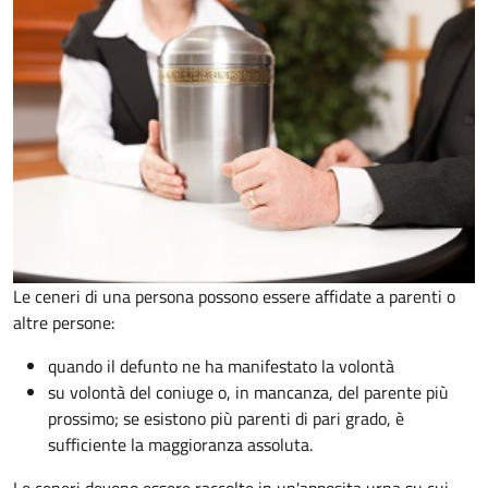
Le ceneri di una persona possono essere affidate a parenti o
altre persone:
quando il defunto ne ha manifestato la volontà
su volontà del coniuge o, in mancanza, del parente più
prossimo; se esistono più parenti di pari grado, è
sufficiente la maggioranza assoluta.