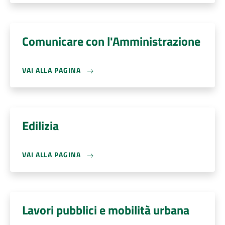
Comunicare con l'Amministrazione
VAI ALLA PAGINA
Edilizia
VAI ALLA PAGINA
Lavori pubblici e mobilità urbana