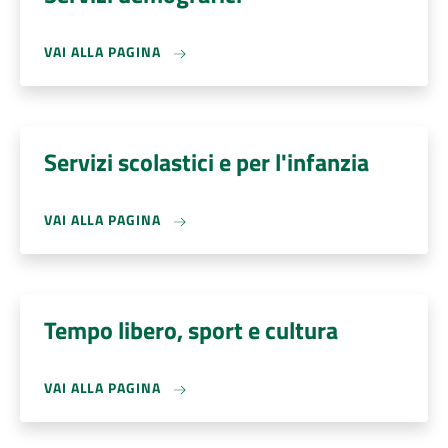
VAI ALLA PAGINA
Servizi scolastici e per l'infanzia
VAI ALLA PAGINA
Tempo libero, sport e cultura
VAI ALLA PAGINA