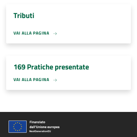
Tributi
VAI ALLA PAGINA
169 Pratiche presentate
VAI ALLA PAGINA