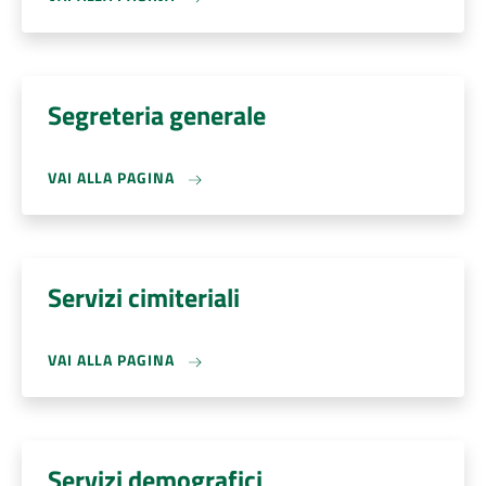
Segreteria generale
VAI ALLA PAGINA
Servizi cimiteriali
VAI ALLA PAGINA
Servizi demografici