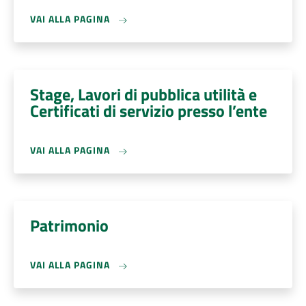
VAI ALLA PAGINA
Stage, Lavori di pubblica utilità e
Certificati di servizio presso l’ente
VAI ALLA PAGINA
Patrimonio
VAI ALLA PAGINA