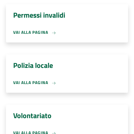
Permessi invalidi
VAI ALLA PAGINA
Polizia locale
VAI ALLA PAGINA
Volontariato
VAI ALLA PAGINA