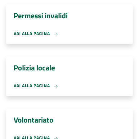
Permessi invalidi
VAI ALLA PAGINA
Polizia locale
VAI ALLA PAGINA
Volontariato
VAI ALLA PAGINA