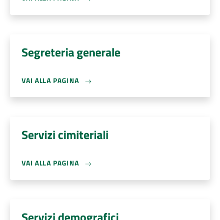
Segreteria generale
VAI ALLA PAGINA
Servizi cimiteriali
VAI ALLA PAGINA
Servizi demografici