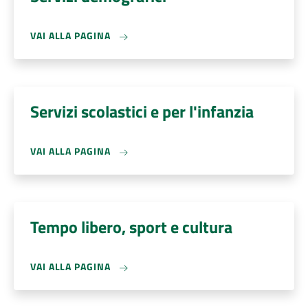
VAI ALLA PAGINA
Servizi scolastici e per l'infanzia
VAI ALLA PAGINA
Tempo libero, sport e cultura
VAI ALLA PAGINA