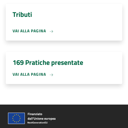
Tributi
VAI ALLA PAGINA
169 Pratiche presentate
VAI ALLA PAGINA