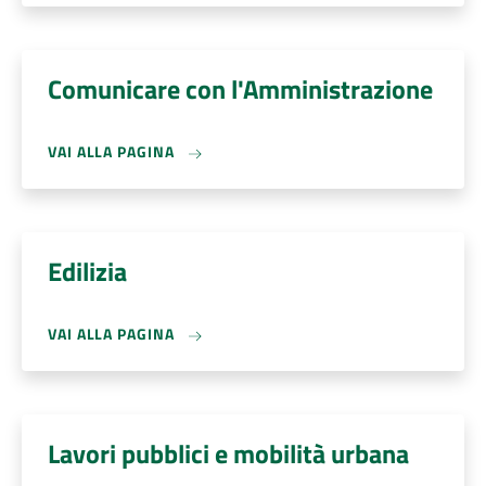
Comunicare con l'Amministrazione
VAI ALLA PAGINA
Edilizia
VAI ALLA PAGINA
Lavori pubblici e mobilità urbana